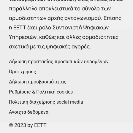
παράλληλα αποκλειστικά το σύνολο των
αρμοδιοτήτων αρχής ανταγωνισμού. Επίσης,
η ΕΕΤΤ έχει ρόλο Συντονιστή Ψηφιακών
Υπηρεσιών, καθώς και άλλες αρμοδιότητες
σχετικά με τις ψηφιακές αγορές.
Δήλωση προστασίας προσωπικών δεδομένων
Όροι χρήσης
Δήλωση προσβασιμότητας
Ρυθμίσεις & Πολιτική cookies
Πολιτική διαχείρισης social media
Ανοιχτά δεδομένα
© 2023 by EETT