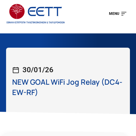
MENU
30/01/26
NEW GOAL WiFi Jog Relay (DC4-
EW-RF)