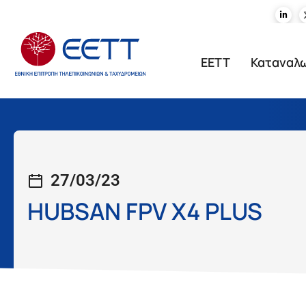
ΕΕΤΤ
Καταναλ
27/03/23
HUBSAN FPV X4 PLUS