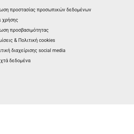
ωση προστασίας προσωπικών δεδομένων
ι χρήσης
ωση προσβασιμότητας
ίσεις & Πολιτική cookies
τική διαχείρισης social media
ιχτά δεδομένα