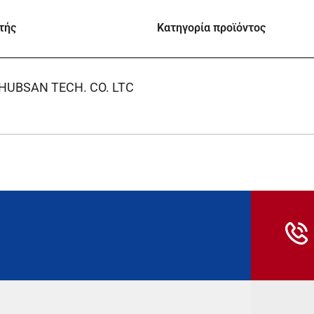
τής
Κατηγορία προϊόντος
HUBSAN TECH. CO. LTC