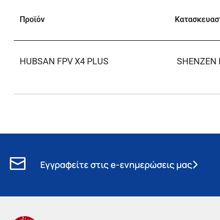
Προϊόν
Κατασκευασ
HUBSAN FPV X4 PLUS
SHENZEN 
Εγγραφείτε στις e-ενημερώσεις μας