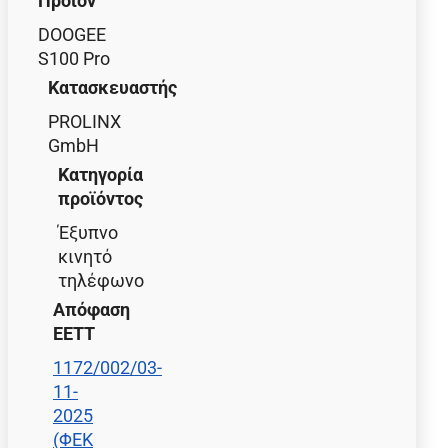
Προϊόν
DOOGEE
S100 Pro
Κατασκευαστής
PROLINX
GmbH
Κατηγορία
προϊόντος
Έξυπνο
κινητό
τηλέφωνο
Απόφαση
ΕΕΤΤ
1172/002/03-
11-
2025
(ΦΕΚ