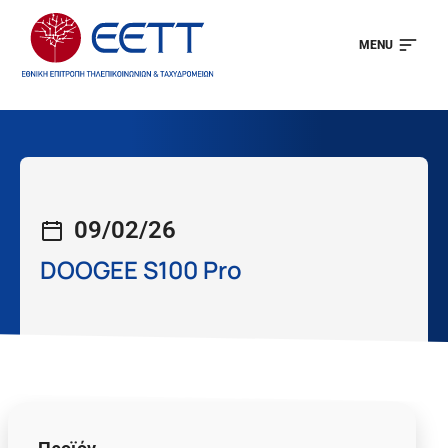
MENU
09/02/26
DOOGEE S100 Pro