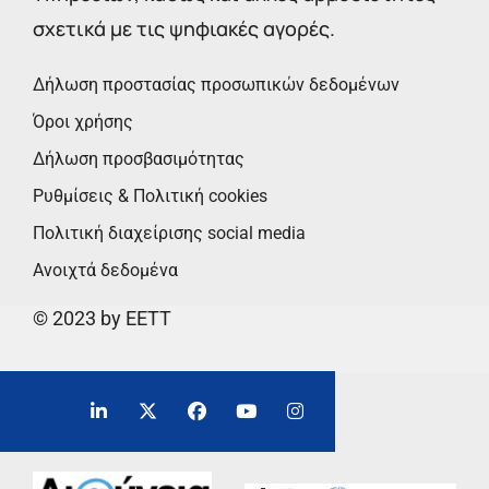
σχετικά με τις ψηφιακές αγορές.
Δήλωση προστασίας προσωπικών δεδομένων
Όροι χρήσης
Δήλωση προσβασιμότητας
Ρυθμίσεις & Πολιτική cookies
Πολιτική διαχείρισης social media
Ανοιχτά δεδομένα
© 2023 by EETT