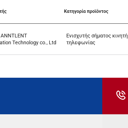
τής
Κατηγορία προϊόντος
n ANNTLENT
Ενισχυτής σήματος κινητή
ion Technology co., Ltd
τηλεφωνίας