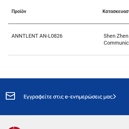
Προϊόν
Κατασκευασ
ANNTLENT AN-L0826
Shen Zhe
Communicat
Εγγραφείτε στις e-ενημερώσεις μας