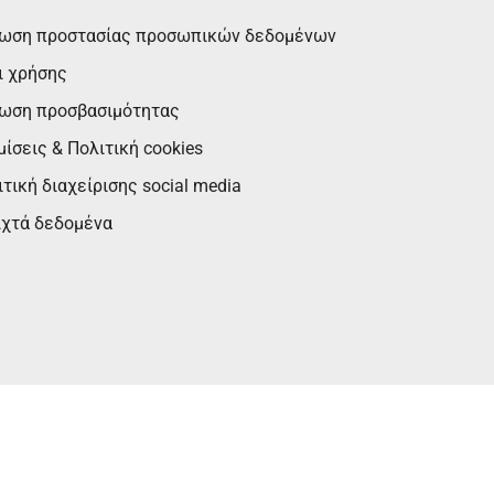
ωση προστασίας προσωπικών δεδομένων
ι χρήσης
ωση προσβασιμότητας
ίσεις & Πολιτική cookies
τική διαχείρισης social media
ιχτά δεδομένα