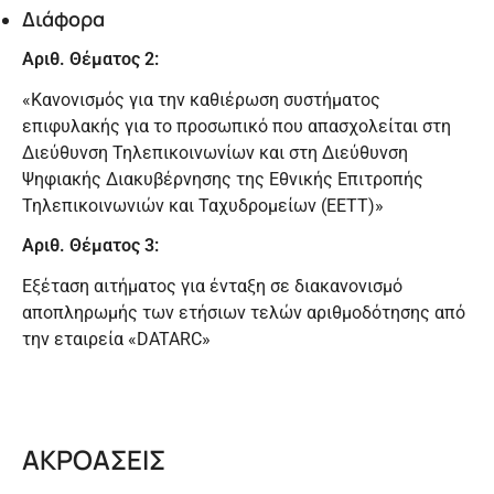
Διάφορα
Αριθ. Θέματος 2:
«Κανονισμός για την καθιέρωση συστήματος
επιφυλακής για το προσωπικό που απασχολείται στη
Διεύθυνση Τηλεπικοινωνίων και στη Διεύθυνση
Ψηφιακής Διακυβέρνησης της Εθνικής Επιτροπής
Τηλεπικοινωνιών και Ταχυδρομείων (ΕΕΤΤ)»
Αριθ. Θέματος 3:
Εξέταση αιτήματος για ένταξη σε διακανονισμό
αποπληρωμής των ετήσιων τελών αριθμοδότησης από
την εταιρεία «DATARC»
ΑΚΡΟΑΣΕΙΣ