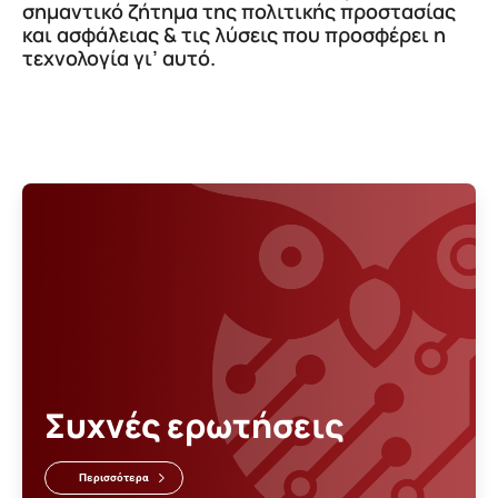
σημαντικό ζήτημα της πολιτικής προστασίας
και ασφάλειας & τις λύσεις που προσφέρει η
τεχνολογία γι’ αυτό.
Συχνές ερωτήσεις
Περισσότερα