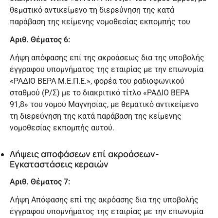
θεματικό αντικείμενο τη διερεύνηση της κατά
παράβαση της κείμενης νομοθεσίας εκπομπής του
Αριθ. Θέματος 6:
Λήψη απόφασης επί της ακροάσεως δια της υποβολής
έγγραφου υπομνήματος της εταιρίας με την επωνυμία
«ΡΑΔΙΟ ΒΕΡΑ Μ.Ε.Π.Ε.», φορέα του ραδιοφωνικού
σταθμού (Ρ/Σ) με το διακριτικό τίτλο «ΡΑΔΙΟ ΒΕΡΑ
91,8» του νομού Μαγνησίας, με θεματικό αντικείμενο
τη διερεύνηση της κατά παράβαση της κείμενης
νομοθεσίας εκπομπής αυτού.
Λήψεις αποφάσεων επί ακροάσεων-
Εγκαταστάσεις κεραιών
Αριθ. Θέματος 7:
Λήψη Απόφασης επί της ακρόασης δια της υποβολής
έγγραφου υπομνήματος της εταιρίας με την επωνυμία