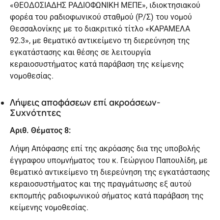
«ΘΕΟΔΟΣΙΑΔΗΣ ΡΑΔΙΟΦΩΝΙΚΗ ΜΕΠΕ», ιδιοκτησιακού
φορέα του ραδιοφωνικού σταθμού (Ρ/Σ) του νομού
Θεσσαλονίκης με το διακριτικό τίτλο «ΚΑΡΑΜΕΛΑ
92.3», με θεματικό αντικείμενο τη διερεύνηση της
εγκατάστασης και θέσης σε λειτουργία
κεραιοσυστήματος κατά παράβαση της κείμενης
νομοθεσίας.
Λήψεις αποφάσεων επί ακροάσεων-
Συχνότητες
Αριθ. Θέματος 8:
Λήψη Απόφασης επί της ακρόασης δια της υποβολής
έγγραφου υπομνήματος του κ. Γεώργιου Παπουλίδη, με
θεματικό αντικείμενο τη διερεύνηση της εγκατάστασης
κεραιοσυστήματος και της πραγμάτωσης εξ αυτού
εκπομπής ραδιοφωνικού σήματος κατά παράβαση της
κείμενης νομοθεσίας.