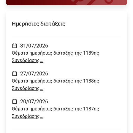
Ημερήσιες διατάξεις
31/07/2026
Θέματα ημερήσιας διάταξης της 1189ης
Συνεδρίασης...
27/07/2026
Θέματα ημερήσιας διάταξης της 1188ης
Συνεδρίασης...
20/07/2026
Θέματα ημερήσιας διάταξης της 1187ης
Συνεδρίασης...