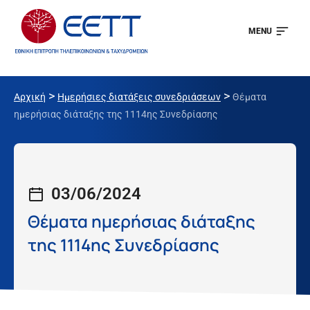
MENU
>
>
Αρχική
Ημερήσιες διατάξεις συνεδριάσεων
Θέματα
ημερήσιας διάταξης της 1114ης Συνεδρίασης
03/06/2024
Θέματα ημερήσιας διάταξης
της 1114ης Συνεδρίασης