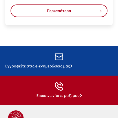
Περισσότερα
Εγγραφείτε στις e-ενημερώσεις μας
Επικοινωνήστε μαζί μας