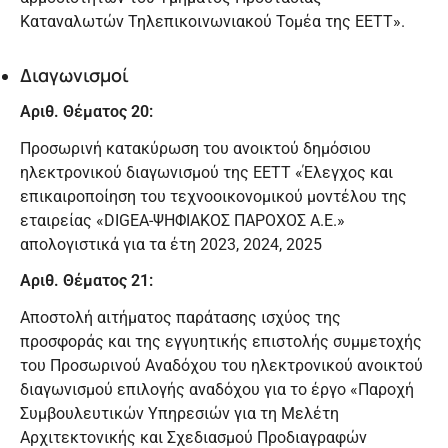
Καταναλωτών Τηλεπικοινωνιακού Τομέα της ΕΕΤΤ».
Διαγωνισμοί
Αριθ. Θέματος 20:
Προσωρινή κατακύρωση του ανοικτού δημόσιου
ηλεκτρονικού διαγωνισμού της ΕΕΤΤ «Έλεγχος και
επικαιροποίηση του τεχνοοικονομικού μοντέλου της
εταιρείας «DIGEA-ΨΗΦΙΑΚΟΣ ΠΑΡΟΧΟΣ Α.Ε.»
απολογιστικά για τα έτη 2023, 2024, 2025
Αριθ. Θέματος 21:
Αποστολή αιτήματος παράτασης ισχύος της
προσφοράς και της εγγυητικής επιστολής συμμετοχής
του Προσωρινού Αναδόχου του ηλεκτρονικού ανοικτού
διαγωνισμού επιλογής αναδόχου για το έργο «Παροχή
Συμβουλευτικών Υπηρεσιών για τη Μελέτη
Αρχιτεκτονικής και Σχεδιασμού Προδιαγραφών