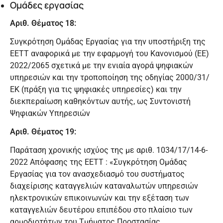
Ομάδες εργασίας
Αριθ. Θέματος 18:
Συγκρότηση Ομάδας Εργασίας για την υποστήριξη της
ΕΕΤΤ αναφορικά με την εφαρμογή του Κανονισμού (ΕΕ)
2022/2065 σχετικά με την ενιαία αγορά ψηφιακών
υπηρεσιών και την τροποποίηση της οδηγίας 2000/31/
ΕΚ (πράξη για τις ψηφιακές υπηρεσίες) και την
διεκπεραίωση καθηκόντων αυτής, ως Συντονιστή
Ψηφιακών Υπηρεσιών
Αριθ. Θέματος 19:
Παράταση χρονικής ισχύος της με αριθ. 1034/17/14-6-
2022 Απόφασης της ΕΕΤΤ : «Συγκρότηση Ομάδας
Εργασίας για τον ανασχεδιασμό του συστήματος
διαχείρισης καταγγελιών καταναλωτών υπηρεσιών
ηλεκτρονικών επικοινωνών και την εξέταση των
καταγγελιών δευτέρου επιπέδου στο πλαίσιο των
αρμοδιοτήτων του Τμήματος Προστασίας