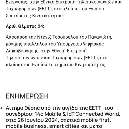
Ενέργειας, στην Εθνική Επιτροπή Τηλεπικοινωνιών και
Ταχυδρομείων (ΕΕΤΤ), στο πλαίσιο του Ενιαίου
Συστήματος Κινητικότητας
Αριθ. Θέματος 24:
Απόσπαση της Ντενίζ Τσαουσέλου του Παναγιώτη,
μόνιμης υπαλλήλου του Υπουργείου Ψηφιακής
Διακυβέρνησης, στην Εθνική Επιτροπή
Τηλεπικοινωνιών και Ταχυδρομείων (ΕΕΤΤ), στο
πλαίσιο του Ενιαίου Συστήματος Κινητικότητας
ΕΝΗΜΕΡΩΣΗ
Αίτημα θέσης υπό την αιγίδα της ΕΕΤΤ, του
συνεδρίου: 14o Mobile & IoT Connected World,
στις 26 Ιουνίου 2024, σχετικά mobile first,
mobile business, smart cities και με το