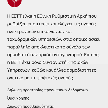
Η EETT είναι η Εθνική Ρυθμιστική Αρχή που
ρυθμίζει, εποπτεύει και ελέγχει τις αγορές
ηλεκτρονικών επικοινωνιών και
ταχυδρομικών υπηρεσιών, στις οποίες ασκεί
παράλληλα αποκλειστικά το σύνολο των
αρμοδιοτήτων αρχής ανταγωνισμού. Επίσης,
η ΕΕΤΤ έχει ρόλο Συντονιστή Ψηφιακών
Υπηρεσιών, καθώς και άλλες αρμοδιότητες
σχετικά με τις ψηφιακές αγορές.
Δήλωση προστασίας προσωπικών δεδομένων
Όροι χρήσης
Δήλωση προσβασιμότητας