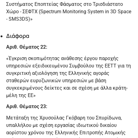
Συστήματος Εποπτείας Φάσματος στο Τρισδιάστατο
Χώρο - ΣΕΦΤΧ (Spectrum Monitoring System in 3D Space
- SMS3DS)»
Διάφορα
Αριθ. Θέματος 22:
«Έγκριση σκοπιμότητας ανάθεσης έργου παροχής
υπηρεσιών εξειδικευμένου Συμβούλου της ΕΕΤΤ για τη
συγκριτική αξιολόγηση της Ελληνικής αγοράς
σταθερών ευρυζωνικών υπηρεσιών με βάση
συγκεκριμένους δείκτες και σε σχέση με άλλα κράτη-
μέλη της ΕΕ»
Αριθ. Θέματος 23:
Μετάταξη της Χρυσούλας Γκόβαρη του Σπυρίδωνα,
υπαλλήλου με σχέση εργασίας ιδιωτικού δικαίου
αορίστου χρόνου της Ελληνικής Επιτροπής Ατομικής