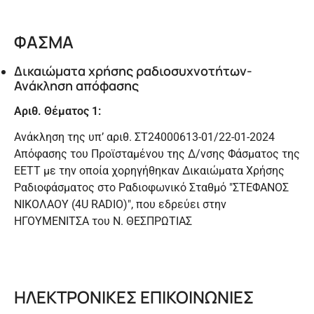
ΦΑΣΜΑ
Δικαιώματα χρήσης ραδιοσυχνοτήτων-
Ανάκληση απόφασης
Αριθ. Θέματος 1:
Ανάκληση της υπ’ αριθ. ΣT24000613-01/22-01-2024
Απόφασης του Προϊσταμένου της Δ/νσης Φάσματος της
ΕΕΤΤ με την οποία χορηγήθηκαν Δικαιώματα Χρήσης
Ραδιοφάσματος στο Ραδιοφωνικό Σταθμό "ΣΤΕΦΑΝΟΣ
ΝΙΚΟΛΑΟΥ (4U RADIO)", που εδρεύει στην
ΗΓΟΥΜΕΝΙΤΣΑ του Ν. ΘΕΣΠΡΩΤΙΑΣ
ΗΛΕΚΤΡΟΝΙΚΕΣ ΕΠΙΚΟΙΝΩΝΙΕΣ