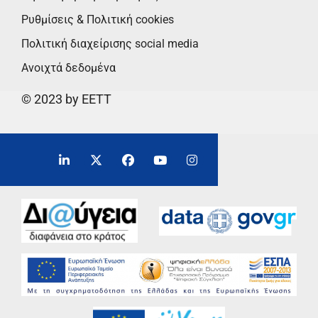
Ρυθμίσεις & Πολιτική cookies
Πολιτική διαχείρισης social media
Ανοιχτά δεδομένα
© 2023 by EETT