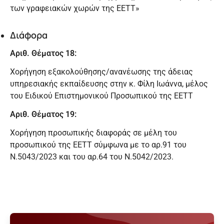
των γραφειακών χωρών της ΕΕΤΤ»
Διάφορα
Αριθ. Θέματος 18:
Χορήγηση εξακολούθησης/ανανέωσης της άδειας
υπηρεσιακής εκπαίδευσης στην κ. Φίλη Ιωάννα, μέλος
του Ειδικού Επιστημονικού Προσωπικού της ΕΕΤΤ
Αριθ. Θέματος 19:
Χορήγηση προσωπικής διαφοράς σε μέλη του
προσωπικού της ΕΕΤΤ σύμφωνα με το αρ.91 του
Ν.5043/2023 και του αρ.64 του Ν.5042/2023.