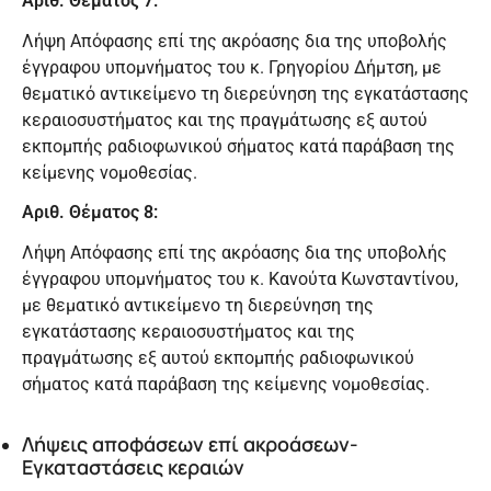
Αριθ. Θέματος 7:
Λήψη Απόφασης επί της ακρόασης δια της υποβολής
έγγραφου υπομνήματος του κ. Γρηγορίου Δήμτση, με
θεματικό αντικείμενο τη διερεύνηση της εγκατάστασης
κεραιοσυστήματος και της πραγμάτωσης εξ αυτού
εκπομπής ραδιοφωνικού σήματος κατά παράβαση της
κείμενης νομοθεσίας.
Αριθ. Θέματος 8:
Λήψη Απόφασης επί της ακρόασης δια της υποβολής
έγγραφου υπομνήματος του κ. Κανούτα Κωνσταντίνου,
με θεματικό αντικείμενο τη διερεύνηση της
εγκατάστασης κεραιοσυστήματος και της
πραγμάτωσης εξ αυτού εκπομπής ραδιοφωνικού
σήματος κατά παράβαση της κείμενης νομοθεσίας.
Λήψεις αποφάσεων επί ακροάσεων-
Εγκαταστάσεις κεραιών