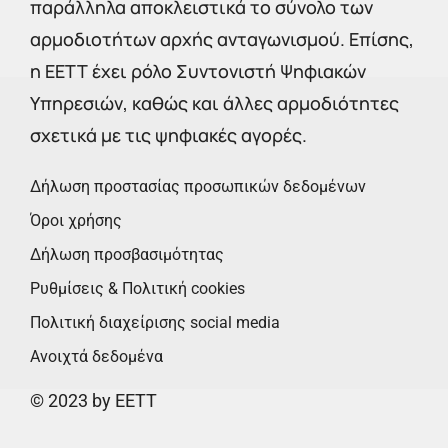
παράλληλα αποκλειστικά το σύνολο των
αρμοδιοτήτων αρχής ανταγωνισμού. Επίσης,
η ΕΕΤΤ έχει ρόλο Συντονιστή Ψηφιακών
Υπηρεσιών, καθώς και άλλες αρμοδιότητες
σχετικά με τις ψηφιακές αγορές.
Δήλωση προστασίας προσωπικών δεδομένων
Όροι χρήσης
Δήλωση προσβασιμότητας
Ρυθμίσεις & Πολιτική cookies
Πολιτική διαχείρισης social media
Ανοιχτά δεδομένα
© 2023 by EETT