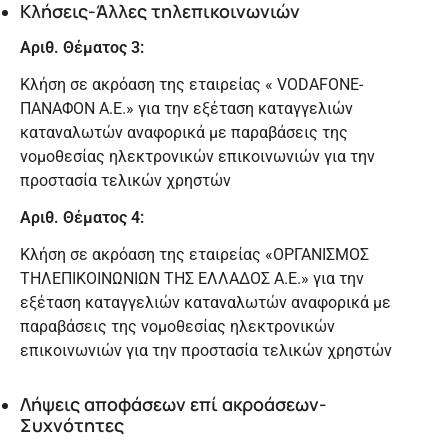
Κλήσεις-Άλλες τηλεπικοινωνιών
Αριθ. Θέματος 3:
Κλήση σε ακρόαση της εταιρείας « VODAFONE-
ΠΑΝΑΦΟΝ Α.Ε.» για την εξέταση καταγγελιών
καταναλωτών αναφορικά με παραβάσεις της
νομοθεσίας ηλεκτρονικών επικοινωνιών για την
προστασία τελικών χρηστών
Αριθ. Θέματος 4:
Κλήση σε ακρόαση της εταιρείας «ΟΡΓΑΝΙΣΜΟΣ
ΤΗΛΕΠΙΚΟΙΝΩΝΙΩΝ ΤΗΣ ΕΛΛΑΔΟΣ Α.Ε.» για την
εξέταση καταγγελιών καταναλωτών αναφορικά με
παραβάσεις της νομοθεσίας ηλεκτρονικών
επικοινωνιών για την προστασία τελικών χρηστών
Λήψεις αποφάσεων επί ακροάσεων-
Συχνότητες