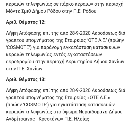
κεραιών τηλεφωνίας σε πάρκο κεραιών στην περιοχή
Μόντε Σμιθ Δήμου Ρόδου στην Π.Ε. Ρόδου
Αριθ. Θέματος 12:
Λήψη Απόφασης επί της από 28-9-2020 Ακροάσεως διά
γραπτού υπομνήματος της Εταιρείας ‘ΟΤΕ Α.Ε.’ (πρώην
‘COSMOTE’) για παράνομη εγκατάσταση κατασκευών
κεραιών τηλεφωνίας εντός εγκαταστάσεων
αεροδρομίου στην περιοχή Ακρωτηρίου Δήμου Χανίων
στην Π.Ε. Χανίων
Αριθ. Θέματος 13:
Λήψη Απόφασης επί της από 28-9-2020 Ακροάσεως διά
γραπτού υπομνήματος της Εταιρείας «OTE A.E.»
(πρώην ‘COSMOTE’) για εγκατάσταση κατασκευών
κεραιών τηλεφωνίας στο ύψωμα Νεραϊδοράχη Δήμου
Ανδρίτσαινας - Κρεστένων Π.Ε. Ηλείας