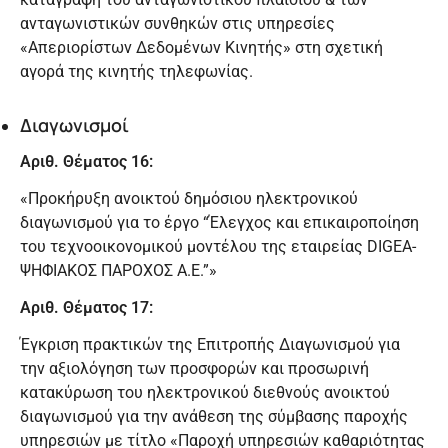
ανταγωνιστικών συνθηκών στις υπηρεσίες
«Απεριορίστων Δεδομένων Κινητής» στη σχετική
αγορά της κινητής τηλεφωνίας.
Διαγωνισμοί
Αριθ. Θέματος 16:
«Προκήρυξη ανοικτού δημόσιου ηλεκτρονικού
διαγωνισμού για το έργο “Έλεγχος και επικαιροποίηση
του τεχνοοικονομικού μοντέλου της εταιρείας DIGEA-
ΨΗΦΙΑΚΟΣ ΠΑΡΟΧΟΣ Α.Ε.”»
Αριθ. Θέματος 17:
Έγκριση πρακτικών της Επιτροπής Διαγωνισμού για
την αξιολόγηση των προσφορών και προσωρινή
κατακύρωση του ηλεκτρονικού διεθνούς ανοικτού
διαγωνισμού για την ανάθεση της σύμβασης παροχής
υπηρεσιών με τίτλο «Παροχή υπηρεσιών καθαριότητας