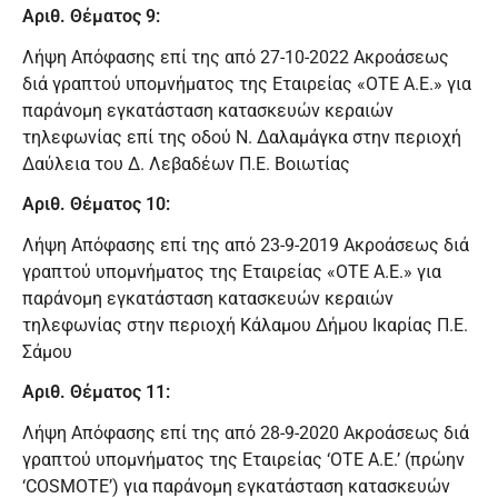
Αριθ. Θέματος 9:
Λήψη Απόφασης επί της από 27-10-2022 Ακροάσεως
διά γραπτού υπομνήματος της Εταιρείας «OTE Α.Ε.» για
παράνομη εγκατάσταση κατασκευών κεραιών
τηλεφωνίας επί της οδού Ν. Δαλαμάγκα στην περιοχή
Δαύλεια του Δ. Λεβαδέων Π.Ε. Βοιωτίας
Αριθ. Θέματος 10:
Λήψη Απόφασης επί της από 23-9-2019 Ακροάσεως διά
γραπτού υπομνήματος της Εταιρείας «OTE A.E.» για
παράνομη εγκατάσταση κατασκευών κεραιών
τηλεφωνίας στην περιοχή Κάλαμου Δήμου Ικαρίας Π.Ε.
Σάμου
Αριθ. Θέματος 11:
Λήψη Απόφασης επί της από 28-9-2020 Ακροάσεως διά
γραπτού υπομνήματος της Εταιρείας ‘ΟΤΕ Α.Ε.’ (πρώην
‘COSMOTE’) για παράνομη εγκατάσταση κατασκευών