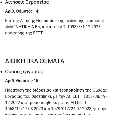
Αιτήσεις θεραπείας
Αριθ. Θέματος 14:
Επί της Αίτησης Θεραπείας της ανώνυμης εταιρείας
«ΜΑΓΝΗΤΙΚΗ Α.Ε.», κατά της ΑΠ. 1093/5/1-12-2023
απόφασης της ΕΕΤΤ
ΔΙΟΙΚΗΤΙΚΑ ΘΕΜΑΤΑ
Ομάδες εργασίας
Αριθ. Θέματος 15:
Παράταση της διάρκειας και τροποποίηση της Ομάδας
Εργασίας που συστάθηκε με την ΑΠ ΕΕΤΤ 1058/38/19-
12-2022 και τροποποιήθηκε με τις ΑΠ ΕΕΤΤ
1068/14/17-03-2023 και 1079/017/24-07-2023, για την
καταγραφή του ανταγωνιστικού πλαισίου & των