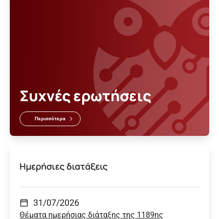
Συχνές ερωτήσεις
Περισσότερα
Ημερήσιες διατάξεις
31/07/2026
Θέματα ημερήσιας διάταξης της 1189ης