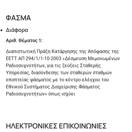
ΦΑΣΜΑ
Διάφορα
Αριθ. Θέματος 1:
Διαπιστωτική Πράξη Κατάργησης της Απόφασης της
ΕΕΤΤ ΑΠ 294/1/1-10-2003 «Δέσμευση Μεμονωμένων
Ραδιοσυχνοτήτων, για τις ζεύξεις Σταθερής
Υπηρεσίας, διασύνδεσης των σταθερών σταθμών
εποπτείας φάσματος με το κέντρο ελέγχου του
Εθνικού Συστήματος Διαχείρισης Φάσματος
Ραδιοσυχνοτήτων» όπως ισχύει
ΗΛΕΚΤΡΟΝΙΚΕΣ ΕΠΙΚΟΙΝΩΝΙΕΣ