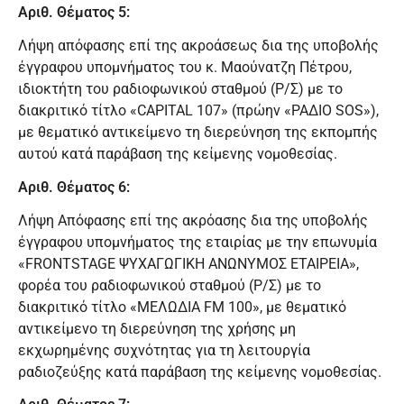
Αριθ. Θέματος 5:
Λήψη απόφασης επί της ακροάσεως δια της υποβολής
έγγραφου υπομνήματος του κ. Μαούνατζη Πέτρου,
ιδιοκτήτη του ραδιοφωνικού σταθμού (Ρ/Σ) με το
διακριτικό τίτλο «CAPITAL 107» (πρώην «ΡΑΔΙΟ SOS»),
με θεματικό αντικείμενο τη διερεύνηση της εκπομπής
αυτού κατά παράβαση της κείμενης νομοθεσίας.
Αριθ. Θέματος 6:
Λήψη Απόφασης επί της ακρόασης δια της υποβολής
έγγραφου υπομνήματος της εταιρίας με την επωνυμία
«FRONTSTAGE ΨΥΧΑΓΩΓΙΚΗ ΑΝΩΝΥΜΟΣ ΕΤΑΙΡΕΙΑ»,
φορέα του ραδιοφωνικού σταθμού (Ρ/Σ) με το
διακριτικό τίτλο «ΜΕΛΩΔΙΑ FM 100», με θεματικό
αντικείμενο τη διερεύνηση της χρήσης μη
εκχωρημένης συχνότητας για τη λειτουργία
ραδιοζεύξης κατά παράβαση της κείμενης νομοθεσίας.