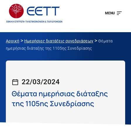
MENU
>
>
Αρχική
Ημερήσιες διατάξεις συνεδριάσεων
Θέματα
ημερήσιας διάταξης της 1105ης Συνεδρίασης
22/03/2024
Θέματα ημερήσιας διάταξης
της 1105ης Συνεδρίασης