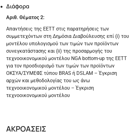
Διάφορα
Αριθ. Θέματος 2:
Απαντήσεις της ΕΕΤΤ στις παρατηρήσεις των
συμμετεχόντων στη Δημόσια Διαβούλευσης επί (i) του
μοντέλου υπολογισμού των τιμών των προϊόντων
συνεγκατάστασης και (ii) της προσαρμογής του
τεχνοοικονομικού μοντέλου NGA bottom-up της ΕΕΤΤ
για τον προσδιορισμό των τιμών των προϊόντων
ΟΚΣΥΑ/ΣΥΜΕΦΣ τύπου BRAS ή DSLAM – Έγκριση
αρχών και μεθοδολογίας του ως άνω
τεχνοοικονομικού μοντέλου – Έγκριση
τεχνοοικονομικού μοντέλου
ΑΚΡΟΑΣΕΙΣ