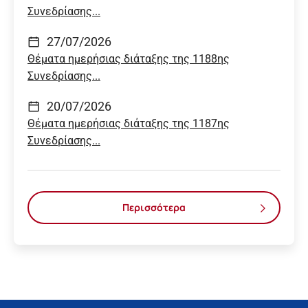
Συνεδρίασης...
27/07/2026
Θέματα ημερήσιας διάταξης της 1188ης
Συνεδρίασης...
20/07/2026
Θέματα ημερήσιας διάταξης της 1187ης
Συνεδρίασης...
Περισσότερα