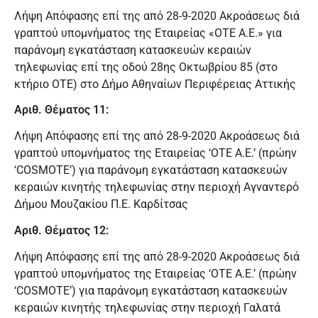
Λήψη Απόφασης επί της από 28-9-2020 Ακροάσεως διά
γραπτού υπομνήματος της Εταιρείας «OTE A.E.» για
παράνομη εγκατάσταση κατασκευών κεραιών
τηλεφωνίας επί της οδού 28ης Οκτωβρίου 85 (στο
κτήριο ΟΤΕ) στο Δήμο Αθηναίων Περιφέρειας Αττικής
Αριθ. Θέματος 11:
Λήψη Απόφασης επί της από 28-9-2020 Ακροάσεως διά
γραπτού υπομνήματος της Εταιρείας ‘ΟΤΕ Α.Ε.’ (πρώην
‘COSMOTE’) για παράνομη εγκατάσταση κατασκευών
κεραιών κινητής τηλεφωνίας στην περιοχή Αγναντερό
Δήμου Μουζακίου Π.Ε. Καρδίτσας
Αριθ. Θέματος 12:
Λήψη Απόφασης επί της από 28-9-2020 Ακροάσεως διά
γραπτού υπομνήματος της Εταιρείας ‘ΟΤΕ Α.Ε.’ (πρώην
‘COSMOTE’) για παράνομη εγκατάσταση κατασκευών
κεραιών κινητής τηλεφωνίας στην περιοχή Γαλατά