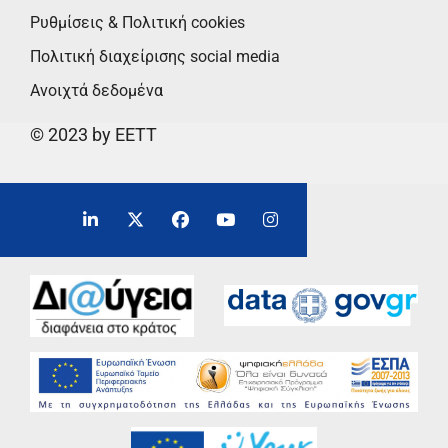
Ρυθμίσεις & Πολιτική cookies
Πολιτική διαχείρισης social media
Ανοιχτά δεδομένα
© 2023 by EETT