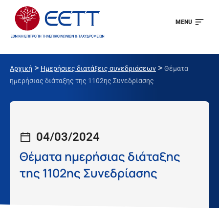
MENU
>
>
Αρχική
Ημερήσιες διατάξεις συνεδριάσεων
Θέματα
ημερήσιας διάταξης της 1102ης Συνεδρίασης
04/03/2024
Θέματα ημερήσιας διάταξης
της 1102ης Συνεδρίασης