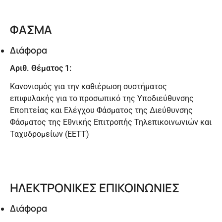
ΦΑΣΜΑ
Διάφορα
Αριθ. Θέματος 1:
Κανονισμός για την καθιέρωση συστήματος
επιφυλακής για το προσωπικό της Υποδιεύθυνσης
Εποπτείας και Ελέγχου Φάσματος της Διεύθυνσης
Φάσματος της Εθνικής Επιτροπής Τηλεπικοινωνιών και
Ταχυδρομείων (ΕΕΤΤ)
ΗΛΕΚΤΡΟΝΙΚΕΣ ΕΠΙΚΟΙΝΩΝΙΕΣ
Διάφορα