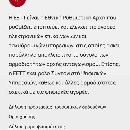
Η EETT είναι η Εθνική Ρυθμιστική Αρχή που
ρυθμίζει, εποπτεύει και ελέγχει τις αγορές
ηλεκτρονικών επικοινωνιών και
ταχυδρομικών υπηρεσιών, στις οποίες ασκεί
παράλληλα αποκλειστικά το σύνολο των
αρμοδιοτήτων αρχής ανταγωνισμού. Επίσης,
η ΕΕΤΤ έχει ρόλο Συντονιστή Ψηφιακών
Υπηρεσιών, καθώς και άλλες αρμοδιότητες
σχετικά με τις ψηφιακές αγορές.
Δήλωση προστασίας προσωπικών δεδομένων
Όροι χρήσης
Δήλωση προσβασιμότητας