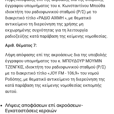
έγγραφου υπομνήματος του κ. Κωνσταντίνου Μπούθα
ιδιοκτήτη του ραδιοφωνικού σταθμού (Ρ/Σ) με το
διακριτικό τίτλο «ΡΑΔΙΟ ΑΙΧΜΗ », με θεματικό
αντικείμενο τη διερεύνηση της χρήσης μη
εκχωρημένης συχνότητας για τη λειτουργία
ραδιοζεύξης κατά παράβαση της κείμενης νομοθεσίας.
Αριθ. Θέματος 7:
Λήψη απόφασης επί της ακροάσεως δια της υποβολής
έγγραφου υπομνήματος του κ. ΜΠΟΥΔΟΥΡ ΜΟΥΜΙΝ
ΤΖΕΝΓΚΙΣ, ιδιοκτήτη του ραδιοφωνικού σταθμού (Ρ/Σ)
με το διακριτικό τίτλο «JOY FM - 106,9» του νομού
Ροδόπης, με θεματικό αντικείμενο τη διερεύνηση της
κατά παράβαση της κείμενης νομοθεσίας εκπομπής
αυτού.
Λήψεις αποφάσεων επί ακροάσεων-
Εγκαταστάσεις κεραιών