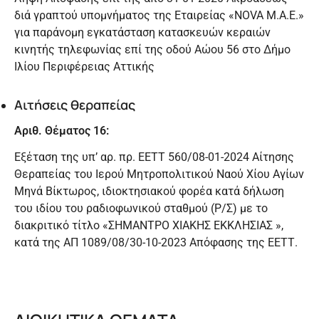
διά γραπτού υπομνήματος της Εταιρείας «NOVA Μ.Α.Ε.»
για παράνομη εγκατάσταση κατασκευών κεραιών
κινητής τηλεφωνίας επί της οδού Αώου 56 στο Δήμο
Ιλίου Περιφέρειας Αττικής
Αιτήσεις θεραπείας
Αριθ. Θέματος 16:
Εξέταση της υπ’ αρ. πρ. ΕΕΤΤ 560/08-01-2024 Αίτησης
Θεραπείας του Ιερού Μητροπολιτικού Ναού Χίου Αγίων
Μηνά Βίκτωρος, ιδιοκτησιακού φορέα κατά δήλωση
του ιδίου του ραδιοφωνικού σταθμού (Ρ/Σ) με το
διακριτικό τίτλο «ΣΗΜΑΝΤΡΟ ΧΙΑΚΗΣ ΕΚΚΛΗΣΙΑΣ »,
κατά της ΑΠ 1089/08/30-10-2023 Απόφασης της ΕΕΤΤ.