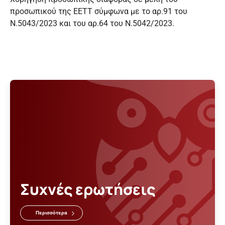
προσωπικού της ΕΕΤΤ σύμφωνα με το αρ.91 του
Ν.5043/2023 και του αρ.64 του Ν.5042/2023.
Συχνές ερωτήσεις
Περισσότερα