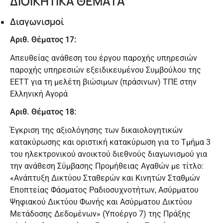
ΔΙΟΙΚΗΤΙΚΑ ΘΕΜΑΤΑ
Διαγωνισμοί
Αριθ. Θέματος 17:
Απευθείας ανάθεση του έργου παροχής υπηρεσιών
παροχής υπηρεσιών εξειδικευμένου Συμβούλου της
ΕΕΤΤ για τη μελέτη βιώσιμων (πράσινων) ΤΠΕ στην
Ελληνική Αγορά
Αριθ. Θέματος 18:
Έγκριση της αξιολόγησης των δικαιολογητικών
κατακύρωσης και οριστική κατακύρωση για το Τμήμα 3
του ηλεκτρονικού ανοικτού διεθνούς διαγωνισμού για
την ανάθεση Σύμβασης Προμήθειας Αγαθών με τίτλο:
«Ανάπτυξη Δικτύου Σταθερών και Κινητών Σταθμών
Εποπτείας Φάσματος Ραδιοσυχνοτήτων, Ασύρματου
Ψηφιακού Δικτύου Φωνής και Ασύρματου Δικτύου
Μετάδοσης Δεδομένων» (Υποέργο 7) της Πράξης