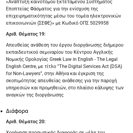
«Ανάπτυξη καινοτόμου Εκτεταμένου Συστήματος
Εποπτείας Φάσματος για την ενίσχυση της
επιχειρηματικότητας μέσω του τομέα ηλεκτρονικών
επικοινωνιών (ΣΕΦΕ)» με Κωδικό ΟΠΣ 5029958
Αριθ. Θέματος 19:
Απευθείας ανάθεση του έργου διοργάνωσης διήμερου
εκπαιδευτικού σεμιναρίου του Κέντρου Αγγλικής
Νομικής Ορολογίας Greek Law in English - The Legal
English Centre, με τίτλο “The Digital Services Act (DSA)
for Non-Lawyers”, στην Αθήνα και έγκριση της
σκοπιμότητας απευθείας ανάθεσης για την παροχή
υπηρεσιών και προμηθειών, στο πλαίσιο κάλυψης των
αναγκών της διοργάνωσης
Διάφορα
Αριθ. Θέματος 20:
Χορήγηση προσωπικής διαφοράς σε μέλη του