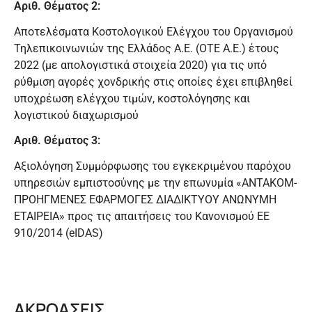
Αριθ. Θέματος 2:
Αποτελέσματα Κοστολογικού Ελέγχου του Οργανισμού
Τηλεπικοινωνιών της Ελλάδος Α.Ε. (ΟΤΕ Α.Ε.) έτους
2022 (με απολογιστικά στοιχεία 2020) για τις υπό
ρύθμιση αγορές χονδρικής στις οποίες έχει επιβληθεί
υποχρέωση ελέγχου τιμών, κοστολόγησης και
λογιστικού διαχωρισμού
Αριθ. Θέματος 3:
Αξιολόγηση Συμμόρφωσης του εγκεκριμένου παρόχου
υπηρεσιών εμπιστοσύνης με την επωνυμία «ΑΝΤΑΚΟΜ-
ΠΡΟΗΓΜΕΝΕΣ ΕΦΑΡΜΟΓΕΣ ΔΙΑΔΙΚΤΥΟΥ ΑΝΩΝΥΜΗ
ΕΤΑΙΡΕΙΑ» προς τις απαιτήσεις του Κανονισμού ΕΕ
910/2014 (eIDAS)
ΑΚΡΟΑΣΕΙΣ