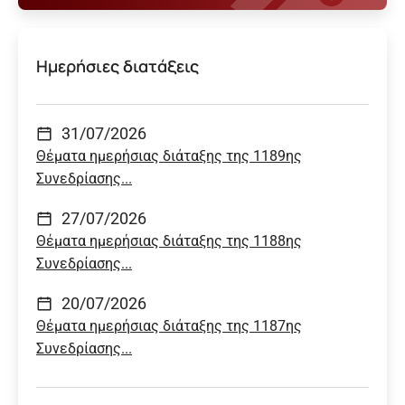
Ημερήσιες διατάξεις
31/07/2026
Θέματα ημερήσιας διάταξης της 1189ης
Συνεδρίασης...
27/07/2026
Θέματα ημερήσιας διάταξης της 1188ης
Συνεδρίασης...
20/07/2026
Θέματα ημερήσιας διάταξης της 1187ης
Συνεδρίασης...