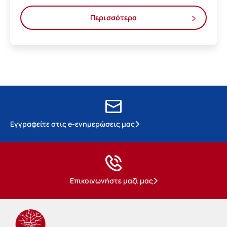
Περισσότερα
Εγγραφείτε στις e-ενημερώσεις μας
Επικοινωνήστε μαζί μας