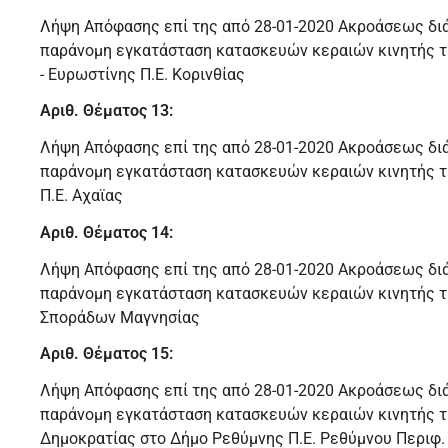
Λήψη Απόφασης επί της από 28-01-2020 Ακροάσεως δι
παράνομη εγκατάσταση κατασκευών κεραιών κινητής 
- Ευρωστίνης Π.Ε. Κορινθίας
Αριθ. Θέματος 13:
Λήψη Απόφασης επί της από 28-01-2020 Ακροάσεως δι
παράνομη εγκατάσταση κατασκευών κεραιών κινητής 
Π.Ε. Αχαϊας
Αριθ. Θέματος 14:
Λήψη Απόφασης επί της από 28-01-2020 Ακροάσεως δι
παράνομη εγκατάσταση κατασκευών κεραιών κινητής τ
Σποράδων Μαγνησίας
Αριθ. Θέματος 15:
Λήψη Απόφασης επί της από 28-01-2020 Ακροάσεως δι
παράνομη εγκατάσταση κατασκευών κεραιών κινητής τ
Δημοκρατίας στο Δήμο Ρεθύμνης Π.Ε. Ρεθύμνου Περιφ.