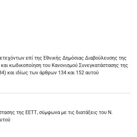
ετεχόντων επί της Εθνικής Δημόσιας Διαβούλευσης της
η και κωδικοποίηση του Κανονισμού Συνεγκατάστασης της
84) και ιδίως των άρθρων 134 και 152 αυτού
ασης της ΕΕΤΤ, σύμφωνα με τις διατάξεις του Ν.
αυτού