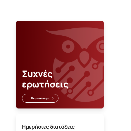
Συχνές
ερωτήσεις
Περισσότερα
Ημερήσιες διατάξεις