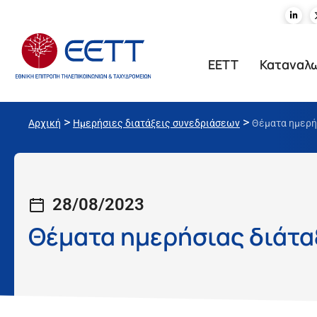
ΕΕΤΤ
Καταναλ
>
>
Αρχική
Ημερήσιες διατάξεις συνεδριάσεων
Θέματα ημερή
28/08/2023
Θέματα ημερήσιας διάτα