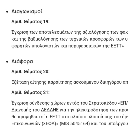
Διαγωνισμοί
Αριθ. Θέματος 19:
Έγκριση των αποτελεσμάτων της αξιολόγησης των φακ
και της βαθμολόγησης των τεχνικών προσφορών των υ
φορητών υπολογιστών και περιφερειακών της ΕΕΤΤ»
Διάφορα
Αριθ. Θέματος 20:
Εξέταση αίτησης παραίτησης ασκούμενου δικηγόρου α
Αριθ. Θέματος 21:
Έγκριση σύνδεσης χώρων εντός του Στρατοπέδου «ΕΠ/
Διανομής του ΔΕΔΔΗΕ για την ηλεκτροδότηση των προ
θα προμηθευτεί η ΕΕΤΤ στο πλαίσιο υλοποίησης του 
Επικοινωνιών (ΣΕΦΔ)» (MIS 5045164) και του υποέργο