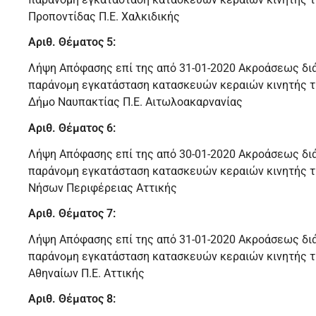
Προποντίδας Π.Ε. Χαλκιδικής
Αριθ. Θέματος 5:
Λήψη Απόφασης επί της από 31-01-2020 Ακροάσεως διά
παράνομη εγκατάσταση κατασκευών κεραιών κινητής τ
Δήμο Ναυπακτίας Π.Ε. Αιτωλοακαρνανίας
Αριθ. Θέματος 6:
Λήψη Απόφασης επί της από 30-01-2020 Ακροάσεως διά
παράνομη εγκατάσταση κατασκευών κεραιών κινητής τ
Νήσων Περιφέρειας Αττικής
Αριθ. Θέματος 7:
Λήψη Απόφασης επί της από 31-01-2020 Ακροάσεως διά
παράνομη εγκατάσταση κατασκευών κεραιών κινητής τ
Αθηναίων Π.Ε. Αττικής
Αριθ. Θέματος 8: