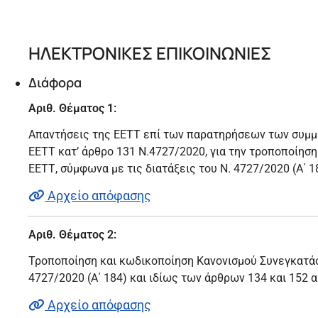
ΗΛΕΚΤΡΟΝΙΚΕΣ ΕΠΙΚΟΙΝΩΝΙΕΣ
Διάφορα
Αριθ. Θέματος 1:
Απαντήσεις της ΕΕΤΤ επί των παρατηρήσεων των συμμ
ΕΕΤΤ κατ’ άρθρο 131 Ν.4727/2020, για την τροποποίησ
ΕΕΤΤ, σύμφωνα με τις διατάξεις του Ν. 4727/2020 (Α΄ 1
Αρχείο απόφασης
Αριθ. Θέματος 2:
Τροποποίηση και κωδικοποίηση Κανονισμού Συνεγκατάστ
4727/2020 (Α΄ 184) και ιδίως των άρθρων 134 και 152 
Αρχείο απόφασης