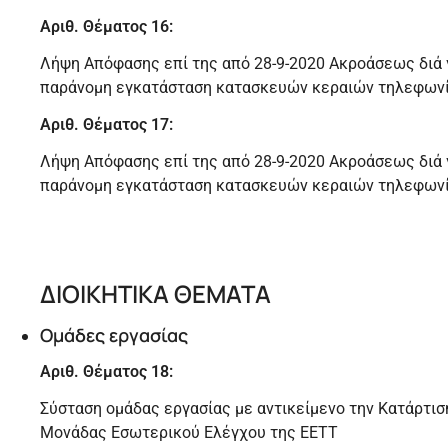
Αριθ. Θέματος 16:
Λήψη Απόφασης επί της από 28-9-2020 Ακροάσεως διά γ
παράνομη εγκατάσταση κατασκευών κεραιών τηλεφωνία
Αριθ. Θέματος 17:
Λήψη Απόφασης επί της από 28-9-2020 Ακροάσεως διά γ
παράνομη εγκατάσταση κατασκευών κεραιών τηλεφωνία
ΔΙΟΙΚΗΤΙΚΑ ΘΕΜΑΤΑ
Ομάδες εργασίας
Αριθ. Θέματος 18:
Σύσταση ομάδας εργασίας με αντικείμενο την Κατάρτι
Μονάδας Εσωτερικού Ελέγχου της ΕΕΤΤ