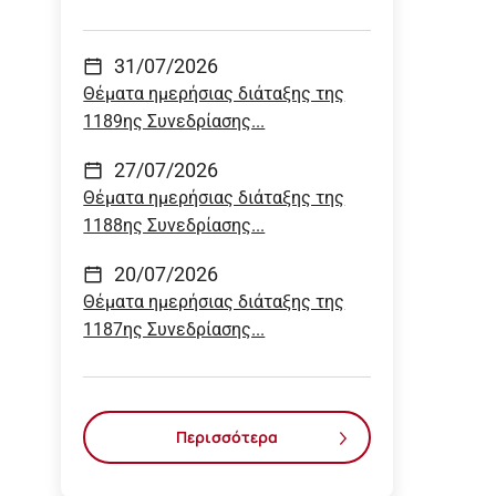
31/07/2026
Θέματα ημερήσιας διάταξης της
1189ης Συνεδρίασης...
27/07/2026
Θέματα ημερήσιας διάταξης της
1188ης Συνεδρίασης...
20/07/2026
Θέματα ημερήσιας διάταξης της
1187ης Συνεδρίασης...
Περισσότερα