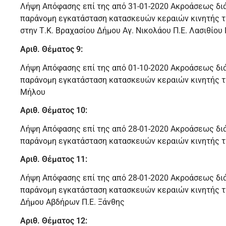
Λήψη Απόφασης επί της από 31-01-2020 Ακροάσεως δι
παράνομη εγκατάσταση κατασκευών κεραιών κινητής 
στην Τ.Κ. Βραχασίου Δήμου Αγ. Νικολάου Π.Ε. Λασιθίο
Αριθ. Θέματος 9:
Λήψη Απόφασης επί της από 01-10-2020 Ακροάσεως δι
παράνομη εγκατάσταση κατασκευών κεραιών κινητής 
Μήλου
Αριθ. Θέματος 10:
Λήψη Απόφασης επί της από 28-01-2020 Ακροάσεως δι
παράνομη εγκατάσταση κατασκευών κεραιών κινητής τη
Αριθ. Θέματος 11:
Λήψη Απόφασης επί της από 28-01-2020 Ακροάσεως δι
παράνομη εγκατάσταση κατασκευών κεραιών κινητής τ
Δήμου Αβδήρων Π.Ε. Ξάνθης
Αριθ. Θέματος 12: