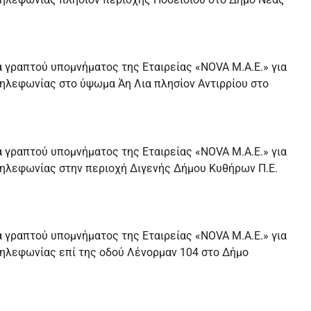
 γραπτού υπομνήματος της Εταιρείας «NOVA Μ.Α.Ε.» για
ηλεφωνίας στο ύψωμα Άη Λια πλησίον Αντιρρίου στο
 γραπτού υπομνήματος της Εταιρείας «NOVA Μ.Α.Ε.» για
ηλεφωνίας στην περιοχή Διγενής Δήμου Κυθήρων Π.Ε.
 γραπτού υπομνήματος της Εταιρείας «NOVA Μ.Α.Ε.» για
ηλεφωνίας επί της οδού Λένορμαν 104 στο Δήμο