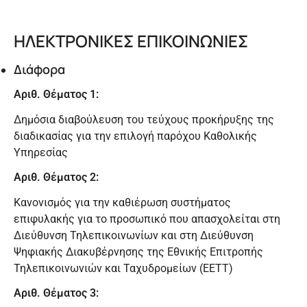
ΗΛΕΚΤΡΟΝΙΚΕΣ ΕΠΙΚΟΙΝΩΝΙΕΣ
Διάφορα
Αριθ. Θέματος 1:
Δημόσια διαβούλευση του τεύχους προκήρυξης της
διαδικασίας για την επιλογή παρόχου Καθολικής
Υπηρεσίας
Αριθ. Θέματος 2:
Κανονισμός για την καθιέρωση συστήματος
επιφυλακής για το προσωπικό που απασχολείται στη
Διεύθυνση Τηλεπικοινωνίων και στη Διεύθυνση
Ψηφιακής Διακυβέρνησης της Εθνικής Επιτροπής
Τηλεπικοινωνιών και Ταχυδρομείων (ΕΕΤΤ)
Αριθ. Θέματος 3: