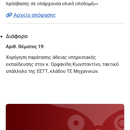
πρόσβασης σε υπάρχουσα υλική υποδομή»»
Αρχείο απόφασης
Διάφορα
Αριθ. Θέματος 19:
Χορήγηση παράτασης άδειας υπηρεσιακής
εκπαίδευσης στον κ. Ορφανίδη Κωνσταντίνο, τακτικό
υπάλληλο της ΕΕΤΤ, κλάδου ΤΕ Μηχανικών.