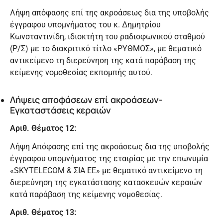
Λήψη απόφασης επί της ακροάσεως δια της υποβολής
έγγραφου υπομνήματος του κ. Δημητρίου
Κωνσταντινίδη, ιδιοκτήτη του ραδιοφωνικού σταθμού
(Ρ/Σ) με το διακριτικό τίτλο «ΡΥΘΜΟΣ», με θεματικό
αντικείμενο τη διερεύνηση της κατά παράβαση της
κείμενης νομοθεσίας εκπομπής αυτού.
Λήψεις αποφάσεων επί ακροάσεων-
Εγκαταστάσεις κεραιών
Αριθ. Θέματος 12:
Λήψη Απόφασης επί της ακροάσεως δια της υποβολής
έγγραφου υπομνήματος της εταιρίας με την επωνυμία
«SKYTELECOM & ΣΙΑ ΕΕ» με θεματικό αντικείμενο τη
διερεύνηση της εγκατάστασης κατασκευών κεραιών
κατά παράβαση της κείμενης νομοθεσίας.
Αριθ. Θέματος 13: