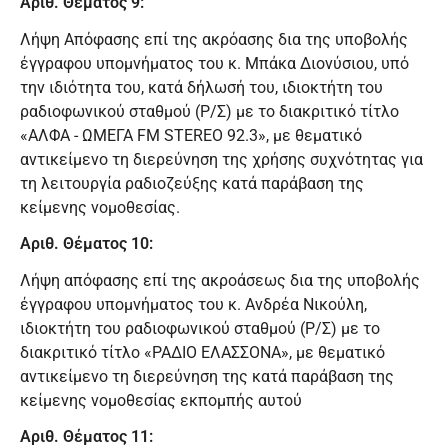
Αριθ. Θέματος 9:
Λήψη Απόφασης επί της ακρόασης δια της υποβολής
έγγραφου υπομνήματος του κ. Μπάκα Διονύσιου, υπό
την ιδιότητα του, κατά δήλωσή του, ιδιοκτήτη του
ραδιοφωνικού σταθμού (Ρ/Σ) με το διακριτικό τίτλο
«ΑΛΦΑ - ΩΜΕΓΑ FM STEREO 92.3», με θεματικό
αντικείμενο τη διερεύνηση της χρήσης συχνότητας για
τη λειτουργία ραδιοζεύξης κατά παράβαση της
κείμενης νομοθεσίας.
Αριθ. Θέματος 10:
Λήψη απόφασης επί της ακροάσεως δια της υποβολής
έγγραφου υπομνήματος του κ. Ανδρέα Νικούλη,
ιδιοκτήτη του ραδιοφωνικού σταθμού (Ρ/Σ) με το
διακριτικό τίτλο «ΡΑΔΙΟ ΕΛΑΣΣΟΝΑ», με θεματικό
αντικείμενο τη διερεύνηση της κατά παράβαση της
κείμενης νομοθεσίας εκπομπής αυτού
Αριθ. Θέματος 11: