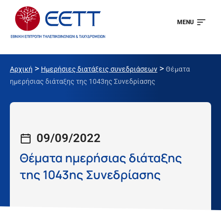
MENU
>
>
Αρχική
Ημερήσιες διατάξεις συνεδριάσεων
Θέματα
ημερήσιας διάταξης της 1043ης Συνεδρίασης
09/09/2022
Θέματα ημερήσιας διάταξης
της 1043ης Συνεδρίασης