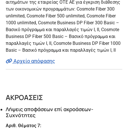
αιτημάτων της εταιρείας ΟΤΕ ΑΕ για έγκριση διάθεσης
των οικονομικών προγραμμάτων: Cosmote Fiber 300
unlimited, Cosmote Fiber 500 unlimited, Cosmote Fiber
1000 unlimited, Cosmote Business DP Fiber 300 Basic –
Βασικό πρόγραμμα και παραλλαγές τιμών Ι, ΙΙ, Cosmote
Business DP Fiber 500 Basic – Βασικό πρόγραμμα και
παραλλαγές τιμών Ι, ΙΙ, Cosmote Business DP Fiber 1000
Basic – Βασικό πρόγραμμα και παραλλαγές τιμών Ι, ΙΙ
Αρχείο απόφασης
ΑΚΡΟΑΣΕΙΣ
Λήψεις αποφάσεων επί ακροάσεων-
Συχνότητες
Αριθ. Θέματος 7: