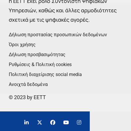
η ΕΕΤΤ έχει ρόλο Συντονιστή Ψηφιακών
Υπηρεσιών, καθώς και άλλες αρμοδιότητες
σχετικά με τις ψηφιακές αγορές.
Δήλωση προστασίας προσωπικών δεδομένων
Όροι χρήσης
Δήλωση προσβασιμότητας
Ρυθμίσεις & Πολιτική cookies
Πολιτική διαχείρισης social media
Ανοιχτά δεδομένα
© 2023 by EETT