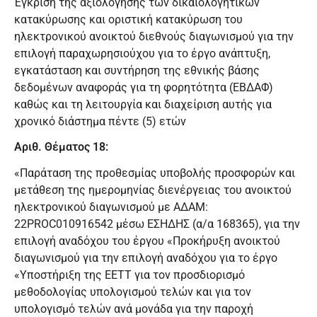
Έγκριση της αξιολόγησης των δικαιολογητικών
κατακύρωσης και οριστική κατακύρωση του
ηλεκτρονικού ανοικτού διεθνούς διαγωνισμού για την
επιλογή παραχωρησιούχου για το έργο ανάπτυξη,
εγκατάσταση και συντήρηση της εθνικής βάσης
δεδομένων αναφοράς για τη φορητότητα (ΕΒΔΑΦ)
καθώς και τη λειτουργία και διαχείριση αυτής για
χρονικό διάστημα πέντε (5) ετών
Αριθ. Θέματος 18:
«Παράταση της προθεσμίας υποβολής προσφορών και
μετάθεση της ημερομηνίας διενέργειας του ανοικτού
ηλεκτρονικού διαγωνισμού με ΑΔΑΜ:
22PROC010916542 μέσω ΕΣΗΔΗΣ (α/α 168365), για την
επιλογή αναδόχου του έργου «Προκήρυξη ανοικτού
διαγωνισμού για την επιλογή αναδόχου για το έργο
«Υποστήριξη της ΕΕΤΤ για τον προσδιορισμό
μεθοδολογίας υπολογισμού τελών και για τον
υπολογισμό τελών ανά μονάδα για την παροχή