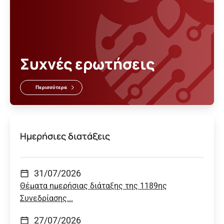
Συχνές ερωτήσεις
Περισσότερα
Ημερήσιες διατάξεις
31/07/2026
Θέματα ημερήσιας διάταξης της 1189ης
Συνεδρίασης...
27/07/2026