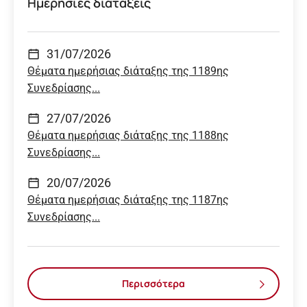
Ημερήσιες διατάξεις
31/07/2026
Θέματα ημερήσιας διάταξης της 1189ης
Συνεδρίασης...
27/07/2026
Θέματα ημερήσιας διάταξης της 1188ης
Συνεδρίασης...
20/07/2026
Θέματα ημερήσιας διάταξης της 1187ης
Συνεδρίασης...
Περισσότερα