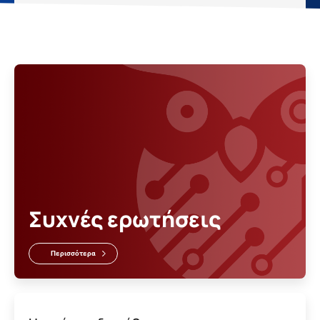
Συχνές ερωτήσεις
Περισσότερα