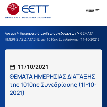
MENU
>
>
Αρχική
Ημερήσιες διατάξεις συνεδριάσεων
ΘΕΜΑΤΑ
ΗΜΕΡΗΣΙΑΣ ΔΙΑΤΑΞΗΣ της 1010ης Συνεδρίασης (11-10-2021)
11/10/2021
ΘΕΜΑΤΑ ΗΜΕΡΗΣΙΑΣ ΔΙΑΤΑΞΗΣ
της 1010ης Συνεδρίασης (11-10-
2021)