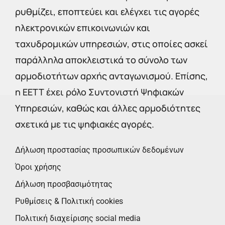
ρυθμίζει, εποπτεύει και ελέγχει τις αγορές
ηλεκτρονικών επικοινωνιών και
ταχυδρομικών υπηρεσιών, στις οποίες ασκεί
παράλληλα αποκλειστικά το σύνολο των
αρμοδιοτήτων αρχής ανταγωνισμού. Επίσης,
η ΕΕΤΤ έχει ρόλο Συντονιστή Ψηφιακών
Υπηρεσιών, καθώς και άλλες αρμοδιότητες
σχετικά με τις ψηφιακές αγορές.
Δήλωση προστασίας προσωπικών δεδομένων
Όροι χρήσης
Δήλωση προσβασιμότητας
Ρυθμίσεις & Πολιτική cookies
Πολιτική διαχείρισης social media