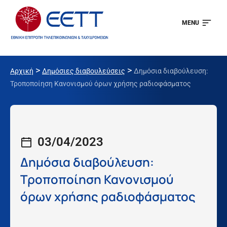
MENU
>
>
Αρχική
Δημόσιες διαβουλεύσεις
Δημόσια διαβούλευση:
Τροποποίηση Κανονισμού όρων χρήσης ραδιοφάσματος
03/04/2023
Δημόσια διαβούλευση:
Τροποποίηση Κανονισμού
όρων χρήσης ραδιοφάσματος