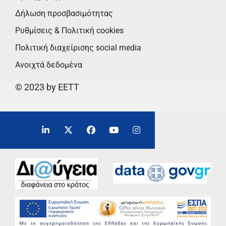
Δήλωση προσβασιμότητας
Ρυθμίσεις & Πολιτική cookies
Πολιτική διαχείρισης social media
Ανοιχτά δεδομένα
© 2023 by EETT