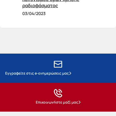
ραδιοφάσματος
03/04/2023
Εγγραφείτε στις e-ενημερώσεις μας
Επικοινωνήστε μαζί μας