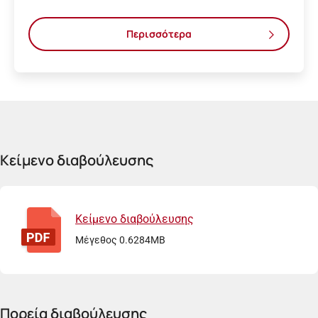
Περισσότερα
Κείμενο διαβούλευσης
Κείμενο διαβούλευσης
Μέγεθος 0.6284MB
Πορεία διαβούλευσης