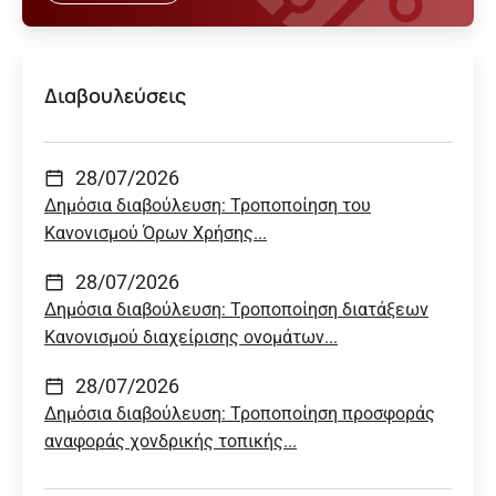
Διαβουλεύσεις
28/07/2026
Δημόσια διαβούλευση: Τροποποίηση του
Κανονισμού Όρων Χρήσης...
28/07/2026
Δημόσια διαβούλευση: Τροποποίηση διατάξεων
Κανονισμού διαχείρισης ονομάτων...
28/07/2026
Δημόσια διαβούλευση: Τροποποίηση προσφοράς
αναφοράς χονδρικής τοπικής...