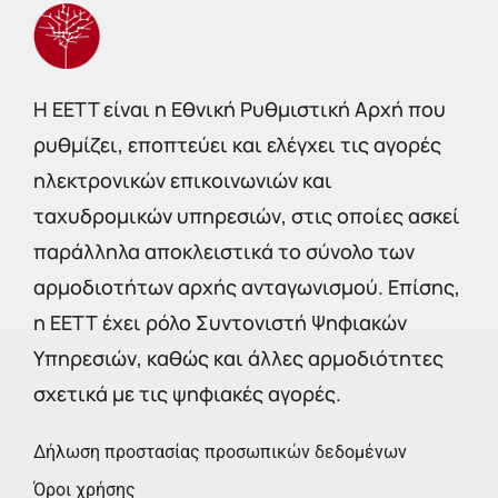
Η EETT είναι η Εθνική Ρυθμιστική Αρχή που
ρυθμίζει, εποπτεύει και ελέγχει τις αγορές
ηλεκτρονικών επικοινωνιών και
ταχυδρομικών υπηρεσιών, στις οποίες ασκεί
παράλληλα αποκλειστικά το σύνολο των
αρμοδιοτήτων αρχής ανταγωνισμού. Επίσης,
η ΕΕΤΤ έχει ρόλο Συντονιστή Ψηφιακών
Υπηρεσιών, καθώς και άλλες αρμοδιότητες
σχετικά με τις ψηφιακές αγορές.
Δήλωση προστασίας προσωπικών δεδομένων
Όροι χρήσης