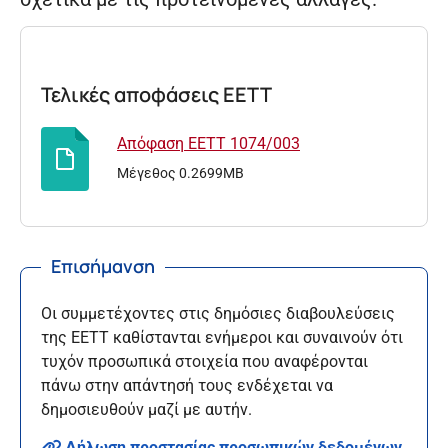
Τελικές αποφάσεις ΕΕΤΤ
Απόφαση ΕΕΤΤ 1074/003
Μέγεθος 0.2699MB
Επισήμανση
Οι συμμετέχοντες στις δημόσιες διαβουλεύσεις
της ΕΕΤΤ καθίστανται ενήμεροι και συναινούν ότι
τυχόν προσωπικά στοιχεία που αναφέρονται
πάνω στην απάντησή τους ενδέχεται να
δημοσιευθούν μαζί με αυτήν.
Δήλωση προστασίας προσωπικών δεδομένων