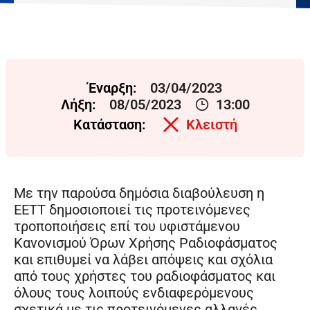
Έναρξη:
03/04/2023
Λήξη:
08/05/2023
13:00
Κατάσταση:
Κλειστή
Με την παρούσα δημόσια διαβούλευση η
ΕΕΤΤ δημοσιοποιεί τις προτεινόμενες
τροποποιήσεις επί του υφιστάμενου
Κανονισμού Όρων Χρήσης Ραδιοφάσματος
και επιθυμεί να λάβει απόψεις και σχόλια
από τους χρήστες του ραδιοφάσματος και
όλους τους λοιπούς ενδιαφερόμενους
σχετικά με τις προτεινόμενες αλλαγές.