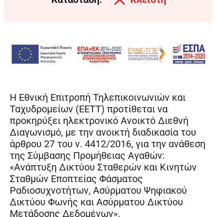
Η Εθνική Επιτροπή Τηλεπικοινωνιών και
Ταχυδρομείων (ΕΕΤΤ) προτίθεται να
προκηρύξει ηλεκτρονικό Ανοικτό Διεθνή
Διαγωνισμό, με την ανοικτή διαδικασία του
άρθρου 27 του ν. 4412/2016, για την ανάθεση
της Σύμβασης Προμήθειας Αγαθών:
«Ανάπτυξη Δικτύου Σταθερών και Κινητών
Σταθμών Εποπτείας Φάσματος
Ραδιοσυχνοτήτων, Ασύρματου Ψηφιακού
Δικτύου Φωνής και Ασύρματου Δικτύου
Μετάδοσης Δεδομένων».