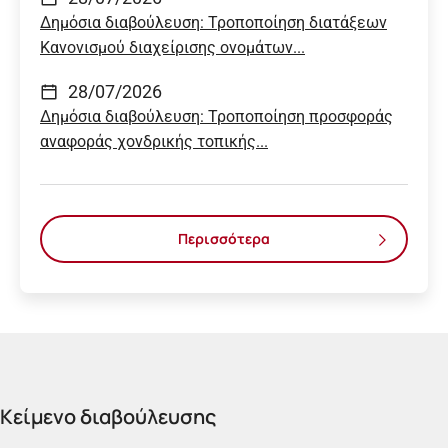
Δημόσια διαβούλευση: Τροποποίηση διατάξεων
Κανονισμού διαχείρισης ονομάτων...
28/07/2026
Δημόσια διαβούλευση: Τροποποίηση προσφοράς
αναφοράς χονδρικής τοπικής...
Περισσότερα
Κείμενο διαβούλευσης