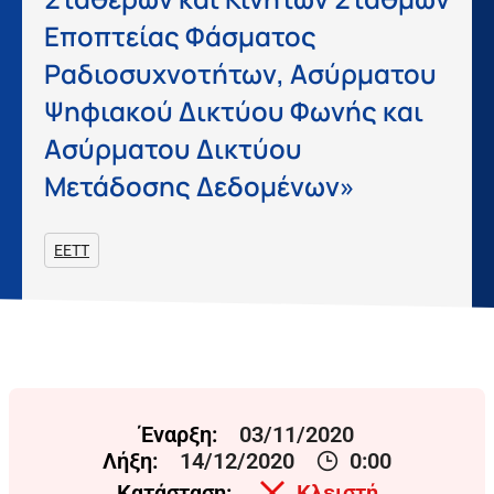
Εποπτείας Φάσματος
Ραδιοσυχνοτήτων, Ασύρματου
Ψηφιακού Δικτύου Φωνής και
Ασύρματου Δικτύου
Μετάδοσης Δεδομένων»
ΕΕΤΤ
Έναρξη:
03/11/2020
Λήξη:
14/12/2020
0:00
Κατάσταση:
Κλειστή