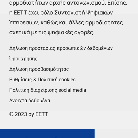
αρμοδιοτήτων αρχής ανταγωνισμού. Επίσης,
η ΕΕΤΤ έχει ρόλο Συντονιστή Ψηφιακών
Υπηρεσιών, καθώς και άλλες αρμοδιότητες
σχετικά με τις ψηφιακές αγορές.
Δήλωση προστασίας προσωπικών δεδομένων
Όροι χρήσης
Δήλωση προσβασιμότητας
Ρυθμίσεις & Πολιτική cookies
Πολιτική διαχείρισης social media
Ανοιχτά δεδομένα
© 2023 by EETT