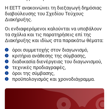
Η ΕΕΤΤ ανακοινώνει τη διεξαγωγή δημόσιας
διαβούλευσης του Σχεδίου Τεύχους
Διακήρυξης.
Οι ενδιαφερόμενοι καλούνται να υποβάλουν
τα σχόλια και τις παρατηρήσεις επί της
Διακήρυξης και ιδίως στα παρακάτω θέματα:
όροι συμμετοχής στον διαγωνισμό,
κριτήρια ανάθεσης της σύμβασης,
διαδικασία διενέργειας του διαγωνισμού,
τεχνικές προδιαγραφές,
όροι της σύμβασης,
προϋπολογισμός και χρονοδιάγραμμα.