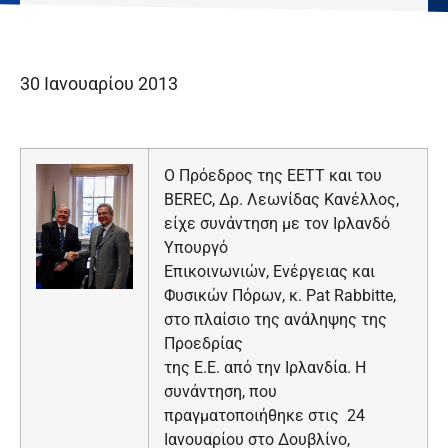
30 Ιανουαρίου 2013
Ο Πρόεδρος της ΕΕΤΤ και του
BEREC, Δρ. Λεωνίδας Κανέλλος,
είχε συνάντηση με τον Ιρλανδό
Υπουργό
Επικοινωνιών, Ενέργειας και
Φυσικών Πόρων, κ. Pat Rabbitte,
στο πλαίσιο της ανάληψης της
Προεδρίας
της Ε.Ε. από την Ιρλανδία. Η
συνάντηση, που
πραγματοποιήθηκε στις 24
Ιανουαρίου στο Δουβλίνο,