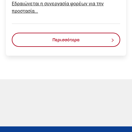
Εδραιώνεται η συνεργασία φορέων για την
προστασία...
Περισσότερα