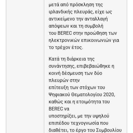
μετά από πρόσκληση της
ιρλανδικής πλευράς, είχε ως
αντικείμενο την ανταλλαγή
απόψεων και τη συμβολή
του BEREC στην προώθηση των
ηλεκτρονικών επικοινωνιών για
το τρέχον έτος.
Κατά τη διάρκεια της
συνάντησης, επιβεβαιώθηκε η
κοινή δέσμευση των δύο
πλευρών στην
επίτευξη των στόχων του
Ψηφιακού Θεματολογίου 2020,
καθώς και η ετοιμότητα του
BEREC να
υποστηρίξει, με την υψηλού
επιπέδου τεχνογνωσία που
διαθέτει, το έργο του Συμβουλίου