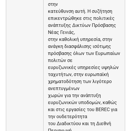
στην
κατεύθυνση αυτή. Η συζήτηση
επικεντρώθηκε στις πολιτικές
ανάπτυξης Δικτύων Πρόσβασης
Νέας Γενιάς,
στην καθολική υπηρεσία, στην
ανάγκη διασφάλισης ισότιμης
πρόσβασης όλων των Ευρωπαίων
πολιτών σε
ευρυζωνικές υπηρεσίες υψηλών
ταχυτήτων, στην ευρωπαϊκή
χρηματοδότηση των λιγότερο
ανεπτυγμένων
χωρών για την ανάπτυξη
ευρυζωνικών υποδομών, καθώς
και στις εργασίες του BEREC για
την ουδετερότητα
του Διαδικτύου και τη Διεθνή
Περιαγωγή.