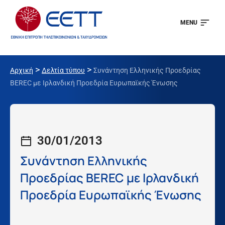
MENU
>
>
Αρχική
Δελτία τύπου
Συνάντηση Ελληνικής Προεδρίας
BEREC με Ιρλανδική Προεδρία Ευρωπαϊκής Ένωσης
30/01/2013
Συνάντηση Ελληνικής
Προεδρίας BEREC με Ιρλανδική
Προεδρία Ευρωπαϊκής Ένωσης