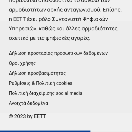
παράλληλα αποκλειστικά το σύνολο των
αρμοδιοτήτων αρχής ανταγωνισμού. Επίσης,
η ΕΕΤΤ έχει ρόλο Συντονιστή Ψηφιακών
Υπηρεσιών, καθώς και άλλες αρμοδιότητες
σχετικά με τις ψηφιακές αγορές.
Δήλωση προστασίας προσωπικών δεδομένων
Όροι χρήσης
Δήλωση προσβασιμότητας
Ρυθμίσεις & Πολιτική cookies
Πολιτική διαχείρισης social media
Ανοιχτά δεδομένα
© 2023 by EETT