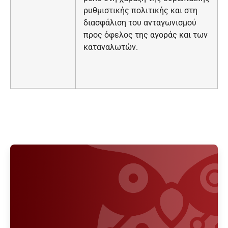
ρυθμιστικής πολιτικής και στη
διασφάλιση του ανταγωνισμού
προς όφελος της αγοράς και των
καταναλωτών.