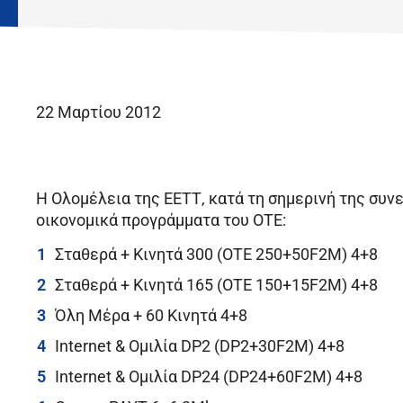
22 Μαρτίου 2012
Η Ολομέλεια της ΕΕΤΤ, κατά τη σημερινή της συνε
οικονομικά προγράμματα του ΟΤΕ:
Σταθερά + Κινητά 300 (ΟΤΕ 250+50F2M) 4+8
Σταθερά + Κινητά 165 (ΟΤΕ 150+15F2M) 4+8
Όλη Μέρα + 60 Κινητά 4+8
Internet & Ομιλία DP2 (DP2+30F2M) 4+8
Internet & Ομιλία DP24 (DP24+60F2M) 4+8