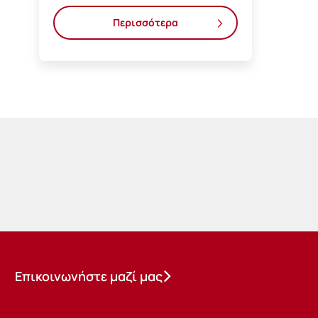
Περισσότερα
Επικοινωνήστε μαζί μας