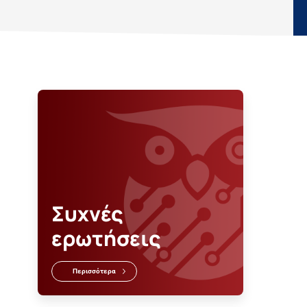
Συχνές
ερωτήσεις
Περισσότερα