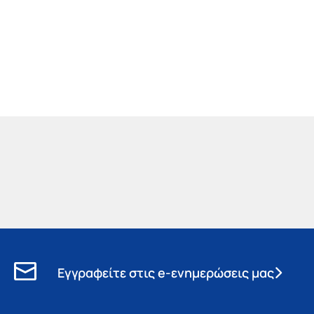
Εγγραφείτε στις e-ενημερώσεις μας