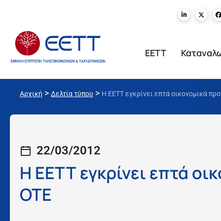
ΕΕΤΤ
Καταναλ
>
>
Αρχική
Δελτία τύπου
Η ΕΕΤΤ εγκρίνει επτά οικονομικά πρ
22/03/2012
Η ΕΕΤΤ εγκρίνει επτά οι
ΟΤΕ