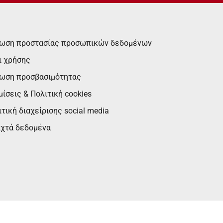
ωση προστασίας προσωπικών δεδομένων
ι χρήσης
ωση προσβασιμότητας
ίσεις & Πολιτική cookies
τική διαχείρισης social media
ιχτά δεδομένα