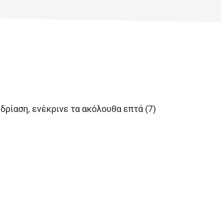
δρίαση, ενέκρινε τα ακόλουθα επτά (7)