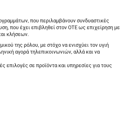
ρογραμμάτων, που περιλαμβάνουν συνδυαστικές
ση, που έχει επιβληθεί στον ΟΤΕ ως επιχείρηση με
και κλήσεων.
μικού της ρόλου, με στόχο να ενισχύει τον υγιή
ληνική αγορά τηλεπικοινωνιών, αλλά και να
ές επιλογές σε προϊόντα και υπηρεσίες για τους