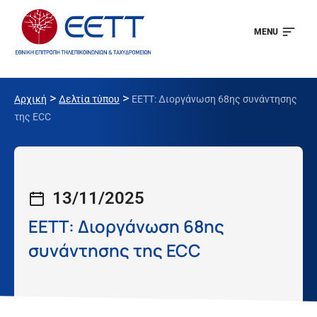
MENU
>
>
Αρχική
Δελτία τύπου
ΕΕΤΤ: Διοργάνωση 68ης συνάντησης
της ECC
13/11/2025
ΕΕΤΤ: Διοργάνωση 68ης
συνάντησης της ECC