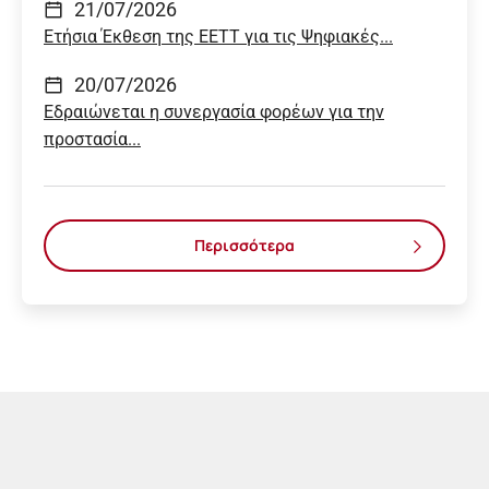
21/07/2026
Ετήσια Έκθεση της ΕΕΤΤ για τις Ψηφιακές...
20/07/2026
Εδραιώνεται η συνεργασία φορέων για την
προστασία...
Περισσότερα