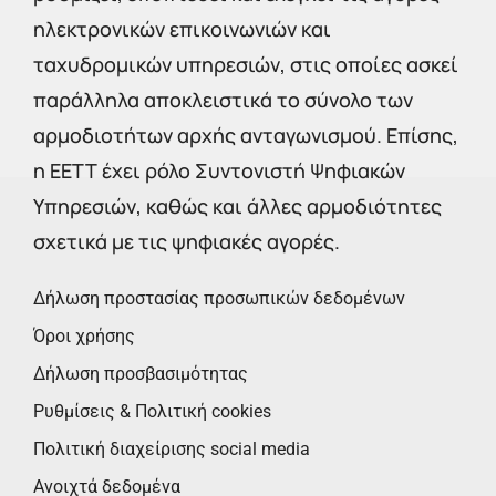
ηλεκτρονικών επικοινωνιών και
ταχυδρομικών υπηρεσιών, στις οποίες ασκεί
παράλληλα αποκλειστικά το σύνολο των
αρμοδιοτήτων αρχής ανταγωνισμού. Επίσης,
η ΕΕΤΤ έχει ρόλο Συντονιστή Ψηφιακών
Υπηρεσιών, καθώς και άλλες αρμοδιότητες
σχετικά με τις ψηφιακές αγορές.
Δήλωση προστασίας προσωπικών δεδομένων
Όροι χρήσης
Δήλωση προσβασιμότητας
Ρυθμίσεις & Πολιτική cookies
Πολιτική διαχείρισης social media
Ανοιχτά δεδομένα