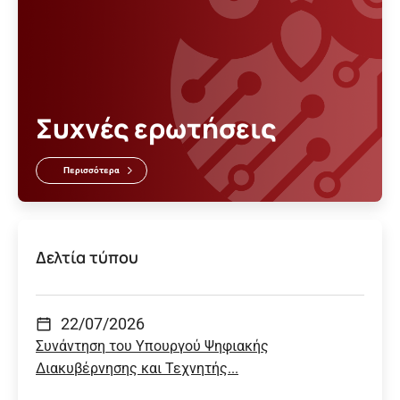
Συχνές ερωτήσεις
Περισσότερα
Δελτία τύπου
22/07/2026
Συνάντηση του Υπουργού Ψηφιακής
Διακυβέρνησης και Τεχνητής...