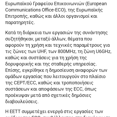
Ευρωπαϊκού Γραφείου Επικοινωνιών (European
Communications Office-ECO), της Ευρωπαϊκής
Επιτροπής, καθώς και άλλοι οργανισμοί και
παρατηρητές.
Κατά τη διάρκεια των εργασιών της συνάντησης
συζητήθηκαν, μεταξύ άλλων, θέματα που
αφορούν τη χρήση και τεχνικές παραμέτρους για
τις ζώνες των UHF, των 800MHz, τη ζώνη U6GHz,
καθώς και συστάσεις για τη χρήση της
δορυφορικής και της σταθερής υπηρεσίας.
Επίσης, εγκρίθηκε η δημοσίευση αναφορών των
ομάδων εργασίας που λειτουργούν στο πλαίσιο
της CEPT/ECC, καθώς και τροποποιήσεις
συστάσεων και αποφάσεων της ECC, όπως
προέκυψαν μετά από σχετικές δημόσιες
διαβουλεύσεις.
Η ΕΕΤΤ συμμετέχει ενεργά στις εργασίες των