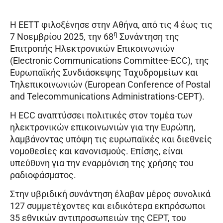
H EETT φιλοξένησε στην Αθήνα, από τις 4 έως τις
η
7 Νοεμβρίου 2025, την 68
Συνάντηση της
Επιτροπής Ηλεκτρονικών Επικοινωνιών
(Electronic Communications Committee-ECC), της
Ευρωπαϊκής Συνδιάσκεψης Ταχυδρομείων και
Τηλεπικοινωνιών (European Conference of Postal
and Telecommunications Administrations-CEPT).
Η ECC αναπτύσσει πολιτικές στον τομέα των
ηλεκτρονικών επικοινωνιών για την Ευρώπη,
λαμβάνοντας υπόψη τις ευρωπαϊκές και διεθνείς
νομοθεσίες και κανονισμούς. Επίσης, είναι
υπεύθυνη για την εναρμόνιση της χρήσης του
ραδιοφάσματος.
Στην υβριδική συνάντηση έλαβαν μέρος συνολικά
127 συμμετέχοντες και ειδικότερα εκπρόσωποι
35 εθνικών αντιπροσωπειών της CEPT, του