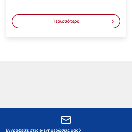
Περισσότερα
Εγγραφείτε στις e-ενημερώσεις μας