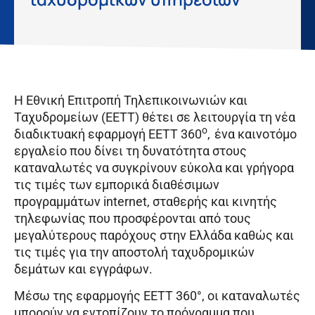
Η Εθνική Επιτροπή Τηλεπικοινωνιών και
Ταχυδρομείων (ΕΕΤΤ) θέτει σε λειτουργία τη νέα
o
διαδικτυακή εφαρμογή ΕΕΤΤ 360
,
ένα καινοτόμο
εργαλείο που δίνει τη δυνατότητα στους
καταναλωτές να συγκρίνουν εύκολα και γρήγορα
τις τιμές των εμπορικά διαθέσιμων
προγραμμάτων internet, σταθερής και κινητής
τηλεφωνίας που προσφέρονται από τους
μεγαλύτερους παρόχους στην Ελλάδα καθώς και
τις τιμές για την αποστολή ταχυδρομικών
δεμάτων και εγγράφων.
Μέσω της εφαρμογής ΕΕΤΤ 360°, οι καταναλωτές
μπορούν να εντοπίζουν το πρόγραμμα που