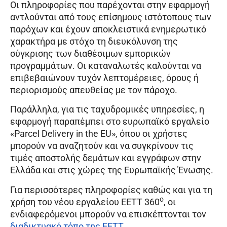
Οι πληροφορίες που παρέχονται στην εφαρμογή
αντλούνται από τους επίσημους ιστότοπους των
παρόχων και έχουν αποκλειστικά ενημερωτικό
χαρακτήρα με στόχο τη διευκόλυνση της
σύγκρισης των διαθέσιμων εμπορικών
προγραμμάτων. Οι καταναλωτές καλούνται να
επιβεβαιώνουν τυχόν λεπτομέρειες, όρους ή
περιορισμούς απευθείας με τον πάροχο.
Παράλληλα, για τις ταχυδρομικές υπηρεσίες, η
εφαρμογή παραπέμπει στο ευρωπαϊκό εργαλείο
«Parcel Delivery in the EU», όπου οι χρήστες
μπορούν να αναζητούν και να συγκρίνουν τις
τιμές αποστολής δεμάτων και εγγράφων στην
Ελλάδα και στις χώρες της Ευρωπαϊκής Ένωσης.
Για περισσότερες πληροφορίες καθώς και για τη
o
χρήση του νέου εργαλείου EETT 360
, οι
ενδιαφερόμενοι μπορούν να επισκέπτονται τον
διαδικτυακό τόπο της ΕΕΤΤ
.