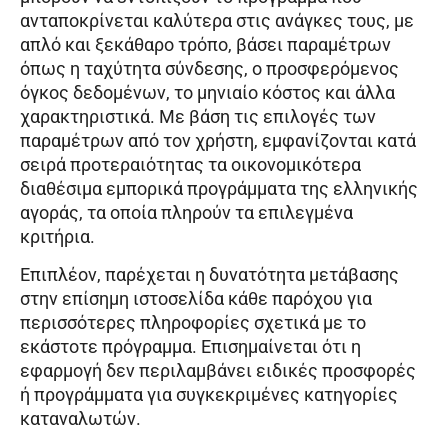
ανταποκρίνεται καλύτερα στις ανάγκες τους, με
απλό και ξεκάθαρο τρόπο, βάσει παραμέτρων
όπως η ταχύτητα σύνδεσης, ο προσφερόμενος
όγκος δεδομένων, το μηνιαίο κόστος και άλλα
χαρακτηριστικά. Με βάση τις επιλογές των
παραμέτρων από τον χρήστη, εμφανίζονται κατά
σειρά προτεραιότητας τα οικονομικότερα
διαθέσιμα εμπορικά προγράμματα της ελληνικής
αγοράς, τα οποία πληρούν τα επιλεγμένα
κριτήρια.
Επιπλέον, παρέχεται η δυνατότητα μετάβασης
στην επίσημη ιστοσελίδα κάθε παρόχου για
περισσότερες πληροφορίες σχετικά με το
εκάστοτε πρόγραμμα. Επισημαίνεται ότι η
εφαρμογή δεν περιλαμβάνει ειδικές προσφορές
ή προγράμματα για συγκεκριμένες κατηγορίες
καταναλωτών.