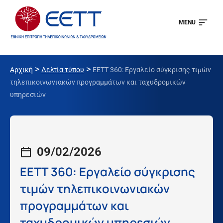
MENU
>
>
Αρχική
Δελτία τύπου
ΕΕΤΤ 360: Εργαλείο σύγκρισης τιμών
τηλεπικοινωνιακών προγραμμάτων και ταχυδρομικών
υπηρεσιών
09/02/2026
ΕΕΤΤ 360: Εργαλείο σύγκρισης
τιμών τηλεπικοινωνιακών
προγραμμάτων και
ταχυδρομικών υπηρεσιών