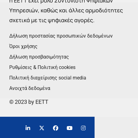
η ΕΕΤΤ έχει ρόλο Συντονιστή Ψηφιακών
Υπηρεσιών, καθώς και άλλες αρμοδιότητες
σχετικά με τις ψηφιακές αγορές.
Δήλωση προστασίας προσωπικών δεδομένων
Όροι χρήσης
Δήλωση προσβασιμότητας
Ρυθμίσεις & Πολιτική cookies
Πολιτική διαχείρισης social media
Ανοιχτά δεδομένα
© 2023 by EETT