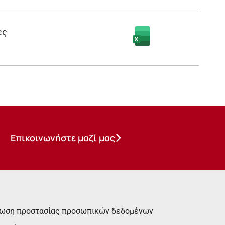
ες
Επικοινωνήστε μαζί μας
ωση προστασίας προσωπικών δεδομένων