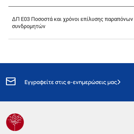
ΔΠ Ε03 Ποσοστά και χρόνοι επίλυσης παραπόνων
συνδρομητών
Εγγραφείτε στις e-ενημερώσεις μας