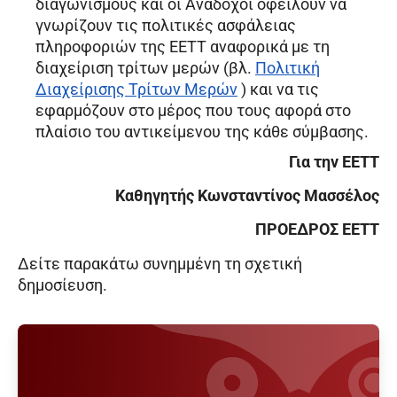
διαγωνισμούς και οι Ανάδοχοι οφείλουν να
γνωρίζουν τις πολιτικές ασφάλειας
πληροφοριών της ΕΕΤΤ αναφορικά με τη
διαχείριση τρίτων μερών (βλ.
Πολιτική
Διαχείρισης Τρίτων Μερών
) και να τις
εφαρμόζουν στο μέρος που τους αφορά στο
πλαίσιο του αντικείμενου της κάθε σύμβασης.
Για την ΕΕΤΤ
Καθηγητής Κωνσταντίνος Μασσέλος
ΠΡΟΕΔΡΟΣ ΕΕΤΤ
Δείτε παρακάτω συνημμένη τη σχετική
δημοσίευση.