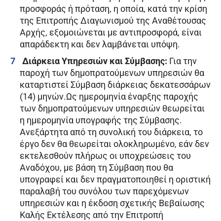
προσφοράς ή πρόταση, η οποία, κατά την κρίση
της Επιτροπής Διαγωνισμού της Αναθέτουσας
Αρχής, εξομοιώνεται με αντιπροσφορά, είναι
απαράδεκτη και δεν λαμβάνεται υπόψη.
Διάρκεια Υπηρεσιών και Σύμβασης:
Για την
παροχή των δημοπρατούμενων υπηρεσιών θα
καταρτιστεί Σύμβαση διάρκειας δεκατεσσάρων
(14) μηνών.Ως ημερομηνία έναρξης παροχής
των δημοπρατούμενων υπηρεσιών θεωρείται
η ημερομηνία υπογραφής της Σύμβασης.
Ανεξάρτητα από τη συνολική του διάρκεια, το
έργο δεν θα θεωρείται ολοκληρωμένο, εάν δεν
εκτελεσθούν πλήρως οι υποχρεώσεις του
Αναδόχου, με βάση τη Σύμβαση που θα
υπογραφεί και δεν πραγματοποιηθεί η οριστική
παραλαβή του συνόλου των παρεχόμενων
υπηρεσιών και η έκδοση σχετικής Βεβαίωσης
Καλής Εκτέλεσης από την Επιτροπή