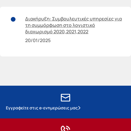
Διακήρυξη: Συμβουλευτικές υπηρεσίες για
τη συμμόρφωση στο λογιστικό
διαχωρισμό 2020,2021,2022
20/01/2025
Εγγραφείτε στις e-ενημερώσεις μας