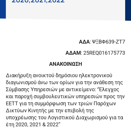
ΑΔΑ
: ΨΞΒΦ639-ΖΤ7
ΑΔΑΜ
: 25REQ016175773
ΑΝΑΚΟΙΝΩΣΗ
Διακήρυξη ανοικτού δημόσιου ηλεκτρονικού
διαγωνισμού άνω των ορίων για την ανάθεση της
Σύμβασης Υπηρεσιών με αντικείμενο: “Έλεγχος
και παροχή συμβουλευτικών υπηρεσιών προς την
ΕΕΤΤ για τη συμμόρφωση των τριών Παρόχων
Δικτύων Κινητής με την επιβολή της
υποχρέωσης του Λογιστικού Διαχωρισμού για τα
έτη 2020, 2021 & 2022”