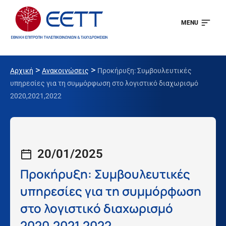
MENU
>
>
Αρχική
Ανακοινώσεις
Προκήρυξη: Συμβουλευτικές
υπηρεσίες για τη συμμόρφωση στο λογιστικό διαχωρισμό
2020,2021,2022
20/01/2025
Προκήρυξη: Συμβουλευτικές
υπηρεσίες για τη συμμόρφωση
στο λογιστικό διαχωρισμό
2020,2021,2022