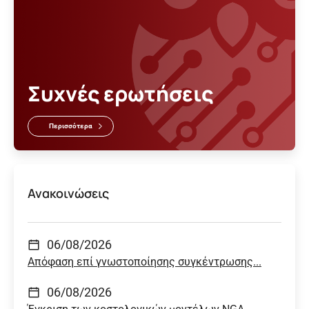
Συχνές ερωτήσεις
Περισσότερα
Ανακοινώσεις
06/08/2026
Απόφαση επί γνωστοποίησης συγκέντρωσης...
06/08/2026