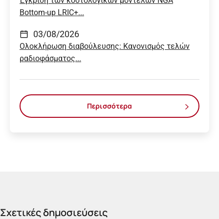
Έγκριση των κοστολογικών μοντέλων NGA
Bottom-up LRIC+...
03/08/2026
Ολοκλήρωση διαβούλευσης: Κανονισμός τελών
ραδιοφάσματος...
Περισσότερα
Σχετικές δημοσιεύσεις