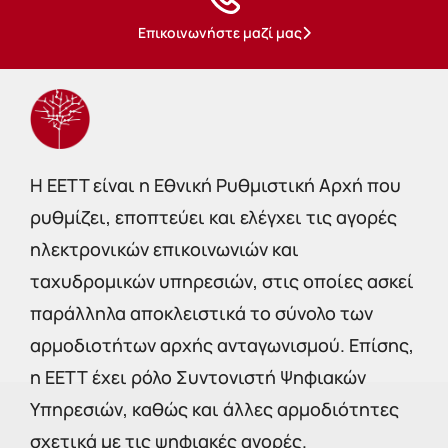
Επικοινωνήστε μαζί μας
Η EETT είναι η Εθνική Ρυθμιστική Αρχή που
ρυθμίζει, εποπτεύει και ελέγχει τις αγορές
ηλεκτρονικών επικοινωνιών και
ταχυδρομικών υπηρεσιών, στις οποίες ασκεί
παράλληλα αποκλειστικά το σύνολο των
αρμοδιοτήτων αρχής ανταγωνισμού. Επίσης,
η ΕΕΤΤ έχει ρόλο Συντονιστή Ψηφιακών
Υπηρεσιών, καθώς και άλλες αρμοδιότητες
σχετικά με τις ψηφιακές αγορές.