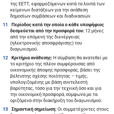
της ΕΕΤΤ, εφαρμοζόμενων κατά τα λοιπά των
κείμενων διατάξεων για την ανάθεση
δημοσίων συμβάσεων και διαδικασιών.
Περίοδος κατά την οποία ο κάθε υποψήφιος
δεσμεύεται από την προσφορά του:
12 μήνες
από την επόμενη της διενέργειας
(ηλεκτρονικής αποσφράγισης) του
διαγωνισμού.
Κριτήρια ανάθεσης:
Η σύμβαση θα ανατεθεί με
το κριτήριο της πλέον συμφέρουσας από
οικονομικής άποψης προσφοράς, βάσει της
βέλτιστης σχέσης ποιότητας – τιμής,
υπολογιζομένης με βάση συντελεστή
βαρύτητας, τόσο για την τεχνική όσο και για
την οικονομική προσφορά, σύμφωνα με τα
οριζόμενα στην διακήρυξη του διαγωνισμού.
Σημαντική σημείωση:
Οι συμμετέχοντες στους