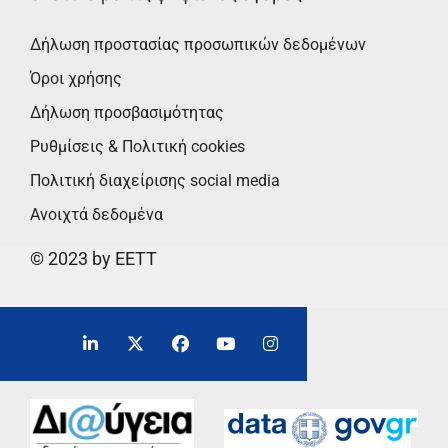
Δήλωση προστασίας προσωπικών δεδομένων
Όροι χρήσης
Δήλωση προσβασιμότητας
Ρυθμίσεις & Πολιτική cookies
Πολιτική διαχείρισης social media
Ανοιχτά δεδομένα
© 2023 by EETT