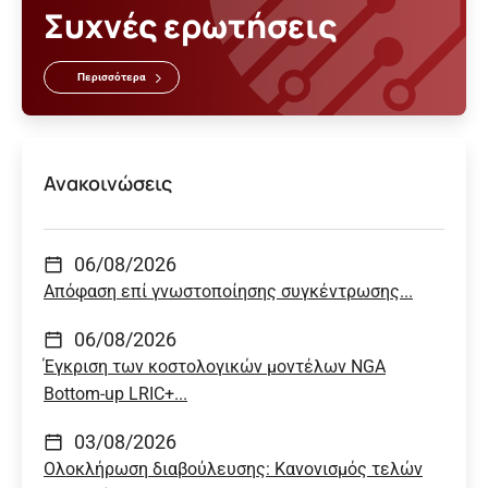
Συχνές ερωτήσεις
Περισσότερα
Ανακοινώσεις
06/08/2026
Απόφαση επί γνωστοποίησης συγκέντρωσης...
06/08/2026
Έγκριση των κοστολογικών μοντέλων NGA
Bottom-up LRIC+...
03/08/2026
Ολοκλήρωση διαβούλευσης: Κανονισμός τελών