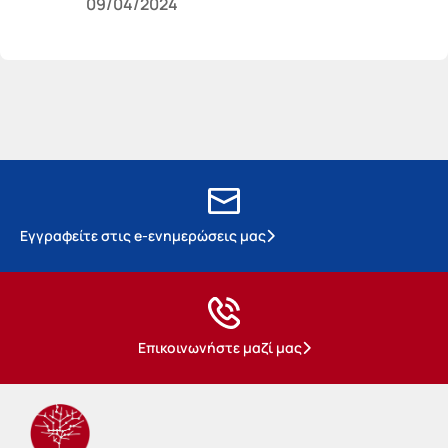
09/04/2024
Εγγραφείτε στις e-ενημερώσεις μας
Επικοινωνήστε μαζί μας