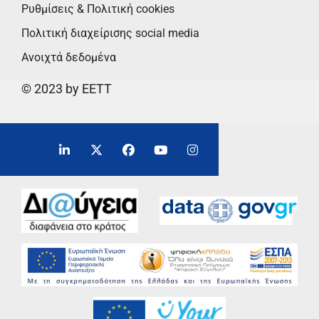
Ρυθμίσεις & Πολιτική cookies
Πολιτική διαχείρισης social media
Ανοιχτά δεδομένα
© 2023 by EETT