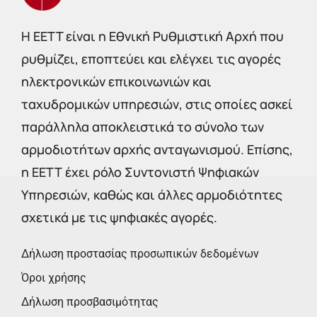
Η EETT είναι η Εθνική Ρυθμιστική Αρχή που
ρυθμίζει, εποπτεύει και ελέγχει τις αγορές
ηλεκτρονικών επικοινωνιών και
ταχυδρομικών υπηρεσιών, στις οποίες ασκεί
παράλληλα αποκλειστικά το σύνολο των
αρμοδιοτήτων αρχής ανταγωνισμού. Επίσης,
η ΕΕΤΤ έχει ρόλο Συντονιστή Ψηφιακών
Υπηρεσιών, καθώς και άλλες αρμοδιότητες
σχετικά με τις ψηφιακές αγορές.
Δήλωση προστασίας προσωπικών δεδομένων
Όροι χρήσης
Δήλωση προσβασιμότητας