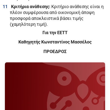
Κριτήρια ανάθεσης:
Κριτήριο ανάθεσης είναι η
πλέον συμφέρουσα από οικονομική άποψη
προσφορά αποκλειστικά βάσει τιμής
(χαμηλότερη τιμή).
Για την ΕΕΤΤ
Καθηγητής Κωνσταντίνος Μασσέλος
ΠΡΟΕΔΡΟΣ