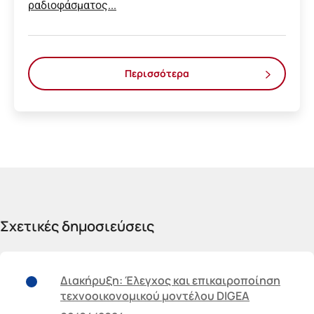
ραδιοφάσματος...
Περισσότερα
Σχετικές δημοσιεύσεις
Διακήρυξη: Έλεγχος και επικαιροποίηση
τεχνοοικονομικού μοντέλου DIGEA