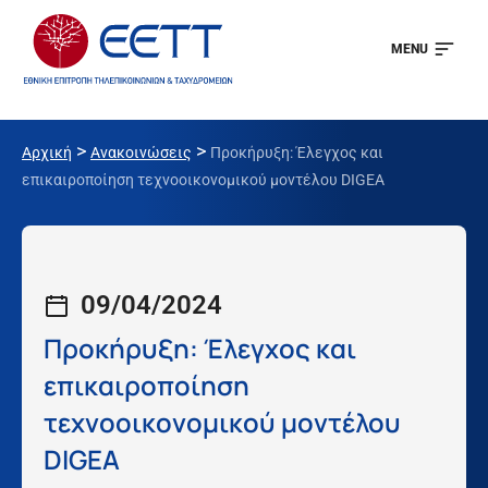
MENU
>
>
Αρχική
Ανακοινώσεις
Προκήρυξη: Έλεγχος και
επικαιροποίηση τεχνοοικονομικού μοντέλου DIGEA
09/04/2024
Προκήρυξη: Έλεγχος και
επικαιροποίηση
τεχνοοικονομικού μοντέλου
DIGEA