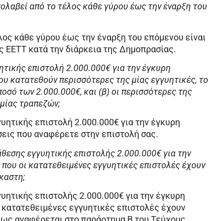
σολαβεί από το τέλος κάθε γύρου έως την έναρξη του
λος κάθε γύρου έως την έναρξη του επόμενου είναι
ς ΕΕΤΤ κατά την διάρκεια της Δημοπρασίας.
τικής επιστολή 2.000.000€ για την έγκυρη
ου κατατεθούν περισσότερες της μίας εγγυητικές, το
σό των 2.000.000€, και (β) οι περισσότερες της
 μίας τραπεζών;
υητικής επιστολή 2.000.000€ για την έγκυρη
σεις που αναφέρετε στην επιστολή σας.
θεσης εγγυητικής επιστολής 2.000.000€ για την
που οι κατατεθειμένες εγγυητικές επιστολές έχουν
έκαστη;
υητικής επιστολής 2.000.000€ για την έγκυρη
 κατατεθειμένες εγγυητικές επιστολές έχουν
 όπως αναφέρεται στο παράρτημα Β του Τεύχους