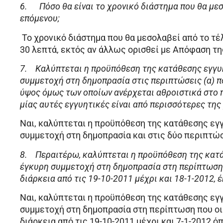
6.
Πόσο θα είναι το χρονικό διάστημα που θα με
επόμενου;
Το χρονικό διάστημα που θα μεσολαβεί από το τέ
30 λεπτά, εκτός αν άλλως ορισθεί με Απόφαση τη
7.
Καλύπτεται η προϋπόθεση της κατάθεσης εγγυη
συμμετοχή στη δημοπρασία στις περιπτώσεις (α) π
ύψος όμως των οποίων ανέρχεται αθροιστικά στο πο
μίας αυτές εγγυητικές είναι από περισσότερες της
Ναι, καλύπτεται η προϋπόθεση της κατάθεσης εγγ
συμμετοχή στη δημοπρασία και στις δύο περιπτώ
8.
Περαιτέρω, καλύπτεται η προϋπόθεση της κατά
έγκυρη συμμετοχή στη δημοπρασία στη περίπτωση 
διάρκεια από τις 19-10-2011 μέχρι και 18-1-2012, 
Ναι, καλύπτεται η προϋπόθεση της κατάθεσης εγγ
συμμετοχή στη δημοπρασία στη περίπτωση που οι
διάρκεια από τις 19-10-2011 μέχρι και 7-1-2012