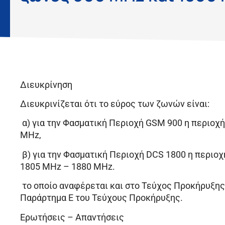
Διευκρίνηση
Διευκρινίζεται ότι το εύρος των ζωνών είναι:
α) για την Φασματική Περιοχή GSM 900 η περιοχ
MHz,
β) για την Φασματική Περιοχή DCS 1800 η περιο
1805 MHz – 1880 MHz.
το οποίο αναφέρεται και στο Τεύχος Προκήρυξης
Παράρτημα Ε του Τεύχους Προκήρυξης.
Ερωτήσεις – Απαντήσεις