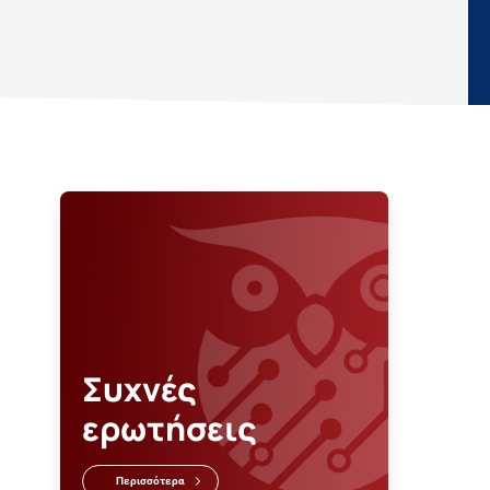
Συχνές
ερωτήσεις
Περισσότερα