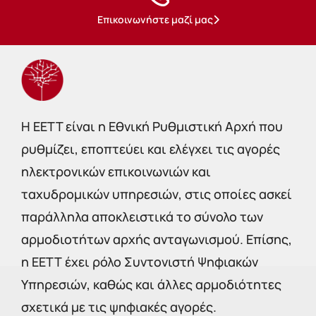
Επικοινωνήστε μαζί μας
Η EETT είναι η Εθνική Ρυθμιστική Αρχή που
ρυθμίζει, εποπτεύει και ελέγχει τις αγορές
ηλεκτρονικών επικοινωνιών και
ταχυδρομικών υπηρεσιών, στις οποίες ασκεί
παράλληλα αποκλειστικά το σύνολο των
αρμοδιοτήτων αρχής ανταγωνισμού. Επίσης,
η ΕΕΤΤ έχει ρόλο Συντονιστή Ψηφιακών
Υπηρεσιών, καθώς και άλλες αρμοδιότητες
σχετικά με τις ψηφιακές αγορές.