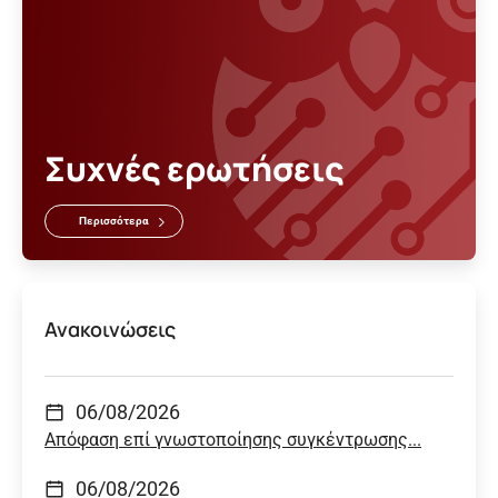
Συχνές ερωτήσεις
Περισσότερα
Ανακοινώσεις
06/08/2026
Απόφαση επί γνωστοποίησης συγκέντρωσης...
06/08/2026