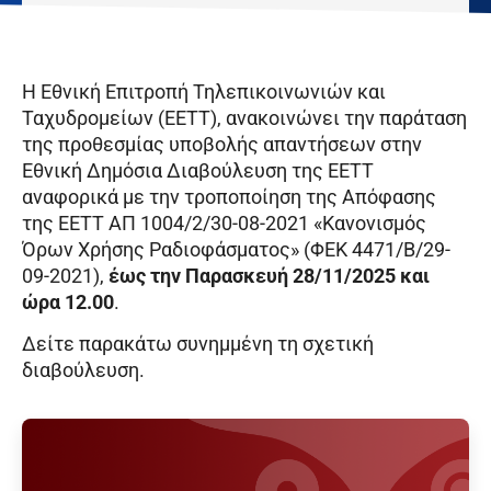
Η Εθνική Επιτροπή Τηλεπικοινωνιών και
Ταχυδρομείων (ΕΕΤΤ), ανακοινώνει την παράταση
της προθεσμίας υποβολής απαντήσεων στην
Εθνική Δημόσια Διαβούλευση της ΕΕΤΤ
αναφορικά με την τροποποίηση της Απόφασης
της ΕΕΤΤ ΑΠ 1004/2/30-08-2021 «Κανονισμός
Όρων Χρήσης Ραδιοφάσματος» (ΦΕΚ 4471/Β/29-
09-2021),
έως την Παρασκευή 28/11/2025 και
ώρα 12.00
.
Δείτε παρακάτω συνημμένη τη σχετική
διαβούλευση.