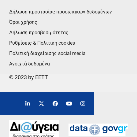
Δήλωση προστασίας προσωπικών δεδομένων
Όροι χρήσης
Δήλωση προσβασιμότητας
Ρυθμίσεις & Πολιτική cookies
Πολιτική διαχείρισης social media
Ανοιχτά δεδομένα
© 2023 by EETT