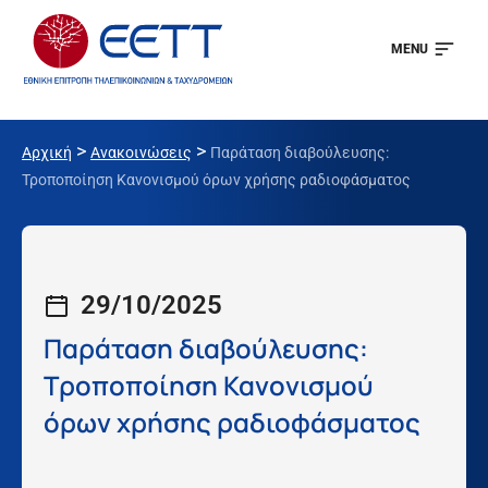
MENU
>
>
Αρχική
Ανακοινώσεις
Παράταση διαβούλευσης:
Τροποποίηση Κανονισμού όρων χρήσης ραδιοφάσματος
29/10/2025
Παράταση διαβούλευσης:
Τροποποίηση Κανονισμού
όρων χρήσης ραδιοφάσματος