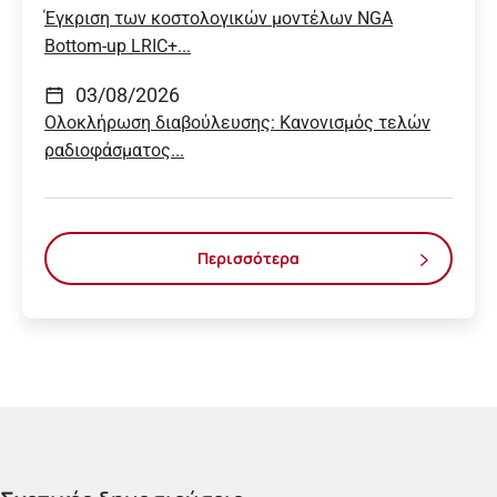
Έγκριση των κοστολογικών μοντέλων NGA
Bottom-up LRIC+...
03/08/2026
Ολοκλήρωση διαβούλευσης: Κανονισμός τελών
ραδιοφάσματος...
Περισσότερα