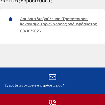
Σχετικές δημοσιεύσεις
Δημόσια διαβούλευση: Τροποποίηση
Κανονισμού όρων χρήσης ραδιοφάσματος
09/10/2025
Εγγραφείτε στις e-ενημερώσεις μας