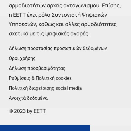
αρμοδιοτήτων αρχής ανταγωνισμού. Επίσης,
η ΕΕΤΤ έχει ρόλο Συντονιστή Ψηφιακών
Υπηρεσιών, καθώς και άλλες αρμοδιότητες
σχετικά με τις ψηφιακές αγορές.
Δήλωση προστασίας προσωπικών δεδομένων
Όροι χρήσης
Δήλωση προσβασιμότητας
Ρυθμίσεις & Πολιτική cookies
Πολιτική διαχείρισης social media
Ανοιχτά δεδομένα
© 2023 by EETT