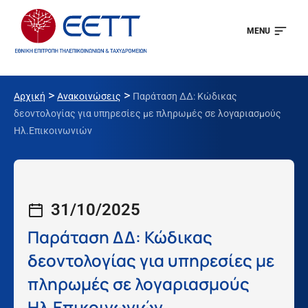
MENU
>
>
Αρχική
Ανακοινώσεις
Παράταση ΔΔ: Κώδικας
δεοντολογίας για υπηρεσίες με πληρωμές σε λογαριασμούς
Ηλ.Επικοινωνιών
31/10/2025
Παράταση ΔΔ: Κώδικας
δεοντολογίας για υπηρεσίες με
πληρωμές σε λογαριασμούς
Ηλ.Επικοινωνιών