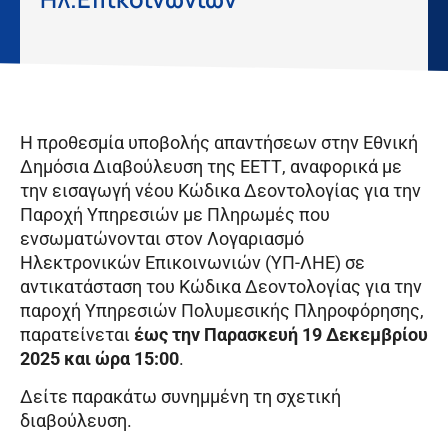
Η προθεσμία υποβολής απαντήσεων στην Εθνική
Δημόσια Διαβούλευση της ΕΕΤΤ, αναφορικά με
την εισαγωγή νέου Κώδικα Δεοντολογίας για την
Παροχή Υπηρεσιών με Πληρωμές που
ενσωματώνονται στον Λογαριασμό
Ηλεκτρονικών Επικοινωνιών (ΥΠ-ΛΗΕ) σε
αντικατάσταση του Κώδικα Δεοντολογίας για την
παροχή Υπηρεσιών Πολυμεσικής Πληροφόρησης,
παρατείνεται
έως την Παρασκευή 19 Δεκεμβρίου
2025 και ώρα 15:00
.
Δείτε παρακάτω συνημμένη τη σχετική
διαβούλευση.