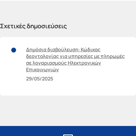
Σχετικές δημοσιεύσεις
Δημόσια διαβούλευση: Κώδικας
δεοντολογίας για υπηρεσίες με πληρωμές
σε λογαριασμούς Ηλεκτρονικών
Επικοινωνιών
29/05/2025