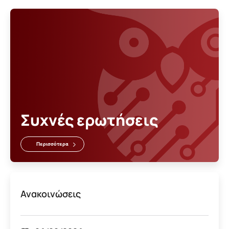
Συχνές ερωτήσεις
Περισσότερα
Ανακοινώσεις