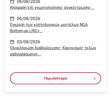
06/08/2026
Απόφαση επί γνωστοποίησης συγκέντρωσης...
06/08/2026
Έγκριση των κοστολογικών μοντέλων NGA
Bottom-up LRIC+...
03/08/2026
Ολοκλήρωση διαβούλευσης: Κανονισμός τελών
ραδιοφάσματος...
Περισσότερα