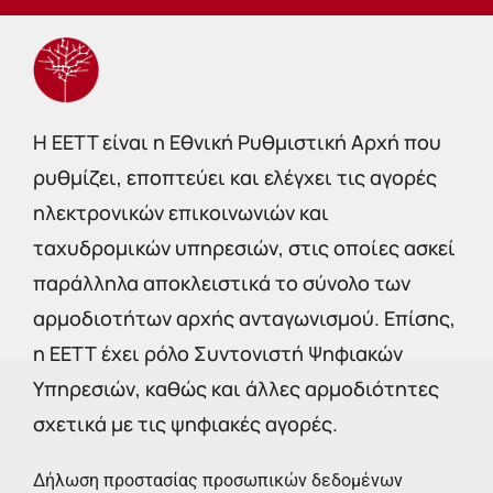
Η EETT είναι η Εθνική Ρυθμιστική Αρχή που
ρυθμίζει, εποπτεύει και ελέγχει τις αγορές
ηλεκτρονικών επικοινωνιών και
ταχυδρομικών υπηρεσιών, στις οποίες ασκεί
παράλληλα αποκλειστικά το σύνολο των
αρμοδιοτήτων αρχής ανταγωνισμού. Επίσης,
η ΕΕΤΤ έχει ρόλο Συντονιστή Ψηφιακών
Υπηρεσιών, καθώς και άλλες αρμοδιότητες
σχετικά με τις ψηφιακές αγορές.
Δήλωση προστασίας προσωπικών δεδομένων