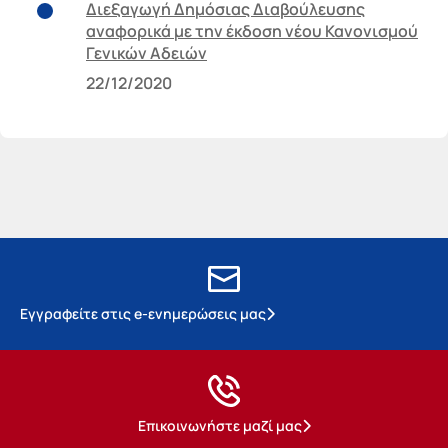
Διεξαγωγή Δημόσιας Διαβούλευσης
αναφορικά με την έκδοση νέου Κανονισμού
Γενικών Αδειών
22/12/2020
Εγγραφείτε στις e-ενημερώσεις μας
Επικοινωνήστε μαζί μας