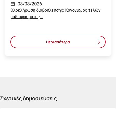
03/08/2026
Ολοκλήρωση διαβούλευσης: Κανονισμός τελών
ραδιοφάσματος...
Περισσότερα
Σχετικές δημοσιεύσεις