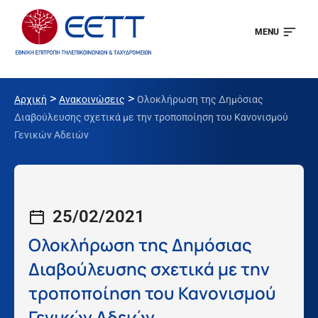
MENU
>
>
Αρχική
Ανακοινώσεις
Ολοκλήρωση της Δημόσιας
Διαβούλευσης σχετικά με την τροποποίηση του Κανονισμού
Γενικών Αδειών
25/02/2021
Ολοκλήρωση της Δημόσιας
Διαβούλευσης σχετικά με την
τροποποίηση του Κανονισμού
Γενικών Αδειών