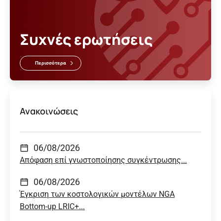
Συχνές ερωτήσεις
Περισσότερα
Ανακοινώσεις
06/08/2026
Απόφαση επί γνωστοποίησης συγκέντρωσης...
06/08/2026
Έγκριση των κοστολογικών μοντέλων NGA
Bottom-up LRIC+...