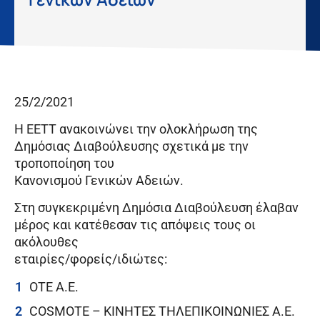
25/2/2021
Η ΕΕΤΤ ανακοινώνει την ολοκλήρωση της
Δημόσιας Διαβούλευσης σχετικά με την
τροποποίηση του
Κανονισμού Γενικών Αδειών.
Στη συγκεκριμένη Δημόσια Διαβούλευση έλαβαν
μέρος και κατέθεσαν τις απόψεις τους οι
ακόλουθες
εταιρίες/φορείς/ιδιώτες:
OTE A.E.
COSMOTE – ΚΙΝΗΤΕΣ ΤΗΛΕΠΙΚΟΙΝΩΝΙΕΣ A.E.