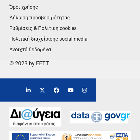
Όροι χρήσης
Δήλωση προσβασιμότητας
Ρυθμίσεις & Πολιτική cookies
Πολιτική διαχείρισης social media
Ανοιχτά δεδομένα
© 2023 by EETT