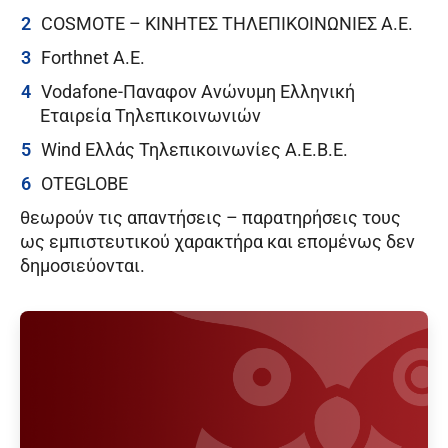
COSMOTE – ΚΙΝΗΤΕΣ ΤΗΛΕΠΙΚΟΙΝΩΝΙΕΣ A.E.
Forthnet A.E.
Vodafone-Παναφον Ανώνυμη Ελληνική
Εταιρεία Τηλεπικοινωνιών
Wind Ελλάς Τηλεπικοινωνίες Α.Ε.Β.Ε.
OTEGLOBE
θεωρούν τις απαντήσεις – παρατηρήσεις τους
ως εμπιστευτικού χαρακτήρα και επομένως δεν
δημοσιεύονται.