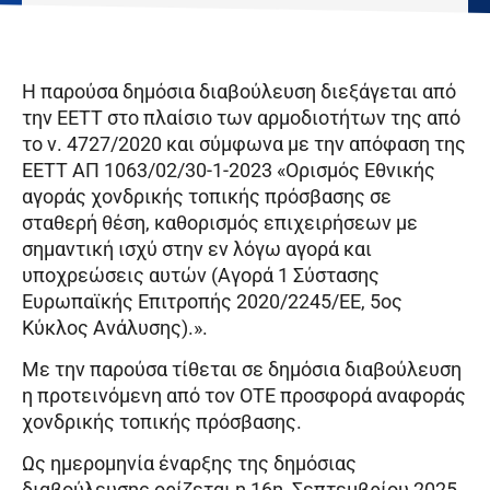
Η παρούσα δημόσια διαβούλευση διεξάγεται από
την ΕΕΤΤ στο πλαίσιο των αρμοδιοτήτων της από
το ν. 4727/2020 και σύμφωνα με την απόφαση της
ΕΕΤΤ ΑΠ 1063/02/30-1-2023 «Ορισμός Εθνικής
αγοράς χονδρικής τοπικής πρόσβασης σε
σταθερή θέση, καθορισμός επιχειρήσεων με
σημαντική ισχύ στην εν λόγω αγορά και
υποχρεώσεις αυτών (Αγορά 1 Σύστασης
Ευρωπαϊκής Επιτροπής 2020/2245/ΕΕ, 5ος
Κύκλος Ανάλυσης).».
Με την παρούσα τίθεται σε δημόσια διαβούλευση
η προτεινόμενη από τον ΟΤΕ προσφορά αναφοράς
χονδρικής τοπικής πρόσβασης.
Ως ημερομηνία έναρξης της δημόσιας
διαβούλευσης ορίζεται η 16η Σεπτεμβρίου 2025,