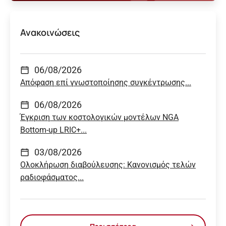
Ανακοινώσεις
06/08/2026
Απόφαση επί γνωστοποίησης συγκέντρωσης...
06/08/2026
Έγκριση των κοστολογικών μοντέλων NGA
Bottom-up LRIC+...
03/08/2026
Ολοκλήρωση διαβούλευσης: Κανονισμός τελών
ραδιοφάσματος...