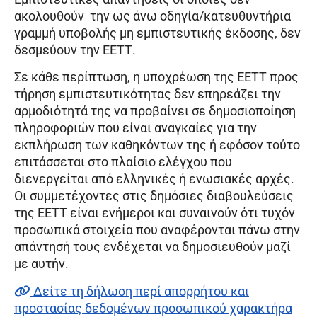
ακολουθούν την ως άνω οδηγία/κατευθυντήρια
γραμμή υποβολής μη εμπιστευτικής έκδοσης, δεν
δεσμεύουν την ΕΕΤΤ.
Σε κάθε περίπτωση, η υποχρέωση της ΕΕΤΤ προς
τήρηση εμπιστευτικότητας δεν επηρεάζει την
αρμοδιότητά της να προβαίνει σε δημοσιοποίηση
πληροφοριών που είναι αναγκαίες για την
εκπλήρωση των καθηκόντων της ή εφόσον τούτο
επιτάσσεται στο πλαίσιο ελέγχου που
διενεργείται από ελληνικές ή ενωσιακές αρχές.
Οι συμμετέχοντες στις δημόσιες διαβουλεύσεις
της ΕΕΤΤ είναι ενήμεροι και συναινούν ότι τυχόν
προσωπικά στοιχεία που αναφέρονται πάνω στην
απάντησή τους ενδέχεται να δημοσιευθούν μαζί
με αυτήν.
Δείτε τη δήλωση περί απορρήτου και
προστασίας δεδομένων προσωπικού χαρακτήρα