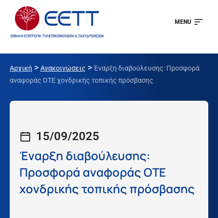
MENU
>
>
Αρχική
Ανακοινώσεις
Έναρξη διαβούλευσης: Προσφορά
αναφοράς ΟΤΕ χονδρικής τοπικής πρόσβασης
15/09/2025
Έναρξη διαβούλευσης:
Προσφορά αναφοράς ΟΤΕ
χονδρικής τοπικής πρόσβασης