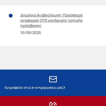
Δημόσια διαβούλευση: Προσφορά
αναφοράς ΟΤΕ χονδρικής τοπικής
πρόσβασης
15/09/2025
Εγγραφείτε στις e-ενημερώσεις μας