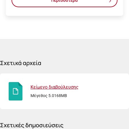
Περισσότερα
Σχετικά αρχεία
Κείμενο διαβούλευσης
Μέγεθος 5.0168MB
Σχετικές δημοσιεύσεις