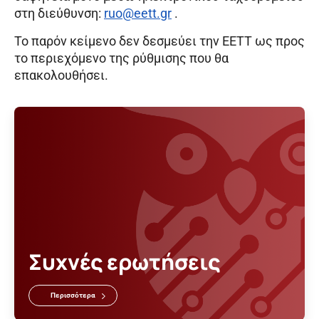
στη διεύθυνση:
ruo@eett.gr
.
Το παρόν κείμενο δεν δεσμεύει την ΕΕΤΤ ως προς
το περιεχόμενο της ρύθμισης που θα
επακολουθήσει.
Συχνές ερωτήσεις
Περισσότερα