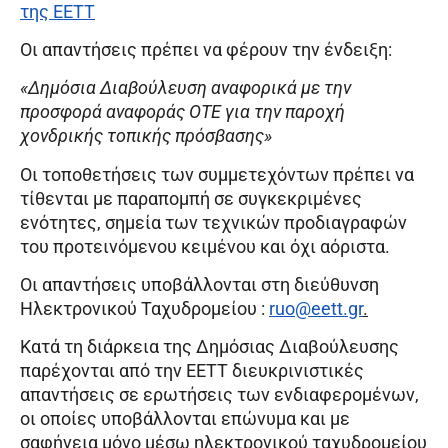
της ΕΕΤΤ
Οι απαντήσεις πρέπει να φέρουν την ένδειξη:
«Δημόσια Διαβούλευση αναφορικά με την
προσφορά αναφοράς ΟΤΕ για την παροχή
χονδρικής τοπικής πρόσβασης»
Οι τοποθετήσεις των συμμετεχόντων πρέπει να
τίθενται με παραπομπή σε συγκεκριμένες
ενότητες, σημεία των τεχνικών προδιαγραφών
του προτεινόμενου κειμένου και όχι αόριστα.
Οι απαντήσεις υποβάλλονται στη διεύθυνση
Ηλεκτρονικού Ταχυδρομείου :
ruo@eett.gr
.
Κατά τη διάρκεια της Δημόσιας Διαβούλευσης
παρέχονται από την ΕΕΤΤ διευκρινιστικές
απαντήσεις σε ερωτήσεις των ενδιαφερομένων,
οι οποίες υποβάλλονται επώνυμα και με
σαφήνεια µόνο µέσω ηλεκτρονικού ταχυδρομείου