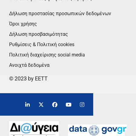
Δήλωση προστασίας προσωπικών δεδομένων
Όροι χρήσης
Δήλωση προσβασιμότητας
Ρυθμίσεις & Πολιτική cookies
Πολιτική διαχείρισης social media
Ανοιχτά δεδομένα
© 2023 by EETT