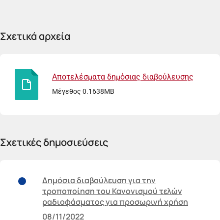
Σχετικά αρχεία
Αποτελέσματα δημόσιας διαβούλευσης
Μέγεθος 0.1638MB
Σχετικές δημοσιεύσεις
Δημόσια διαβούλευση για την
τροποποίηση του Κανονισμού τελών
ραδιοφάσματος για προσωρινή χρήση
08/11/2022