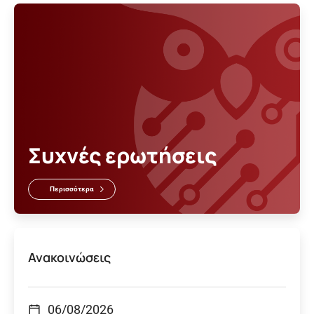
Συχνές ερωτήσεις
Περισσότερα
Ανακοινώσεις
06/08/2026