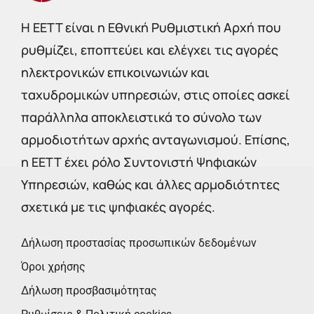
Η EETT είναι η Εθνική Ρυθμιστική Αρχή που
ρυθμίζει, εποπτεύει και ελέγχει τις αγορές
ηλεκτρονικών επικοινωνιών και
ταχυδρομικών υπηρεσιών, στις οποίες ασκεί
παράλληλα αποκλειστικά το σύνολο των
αρμοδιοτήτων αρχής ανταγωνισμού. Επίσης,
η ΕΕΤΤ έχει ρόλο Συντονιστή Ψηφιακών
Υπηρεσιών, καθώς και άλλες αρμοδιότητες
σχετικά με τις ψηφιακές αγορές.
Δήλωση προστασίας προσωπικών δεδομένων
Όροι χρήσης
Δήλωση προσβασιμότητας