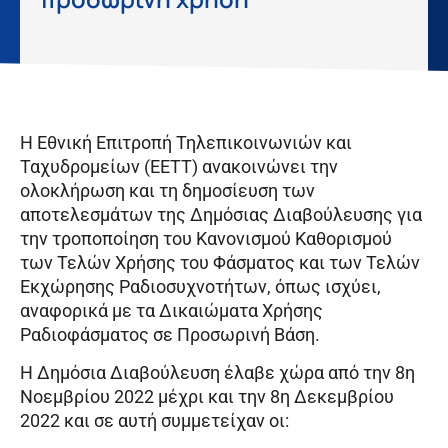
Η Εθνική Επιτροπή Τηλεπικοινωνιών και
Ταχυδρομείων (ΕΕΤΤ) ανακοινώνει την
ολοκλήρωση και τη δημοσίευση των
αποτελεσμάτων της Δημόσιας Διαβούλευσης για
την τροποποίηση του Κανονισμού Καθορισμού
των Τελών Χρήσης του Φάσματος και των Τελών
Εκχώρησης Ραδιοσυχνοτήτων, όπως ισχύει,
αναφορικά με τα Δικαιώματα Χρήσης
Ραδιοφάσματος σε Προσωρινή Βάση.
Η Δημόσια Διαβούλευση έλαβε χώρα από την 8η
Νοεμβρίου 2022 μέχρι και την 8η Δεκεμβρίου
2022 και σε αυτή συμμετείχαν οι: