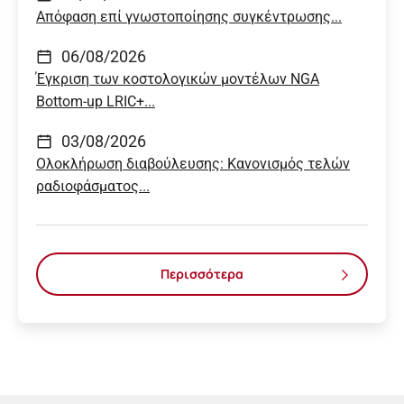
Απόφαση επί γνωστοποίησης συγκέντρωσης...
06/08/2026
Έγκριση των κοστολογικών μοντέλων NGA
Bottom-up LRIC+...
03/08/2026
Ολοκλήρωση διαβούλευσης: Κανονισμός τελών
ραδιοφάσματος...
Περισσότερα