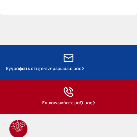
Εγγραφείτε στις e-ενημερώσεις μας
Επικοινωνήστε μαζί μας