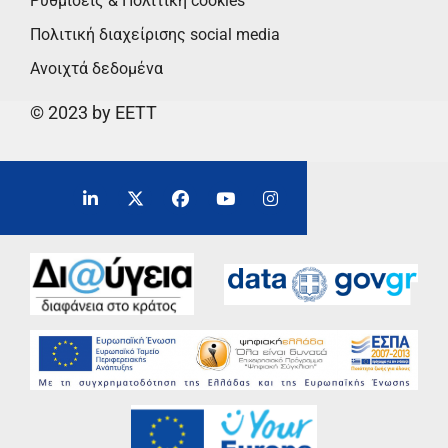
Ρυθμίσεις & Πολιτική cookies
Πολιτική διαχείρισης social media
Ανοιχτά δεδομένα
© 2023 by EETT