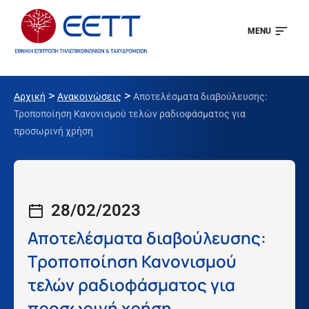
MENU
>
>
Αρχική
Ανακοινώσεις
Αποτελέσματα διαβούλευσης:
Τροποποίηση Κανονισμού τελών ραδιοφάσματος για
προσωρινή χρήση
28/02/2023
Αποτελέσματα διαβούλευσης:
Τροποποίηση Κανονισμού
τελών ραδιοφάσματος για
προσωρινή χρήση