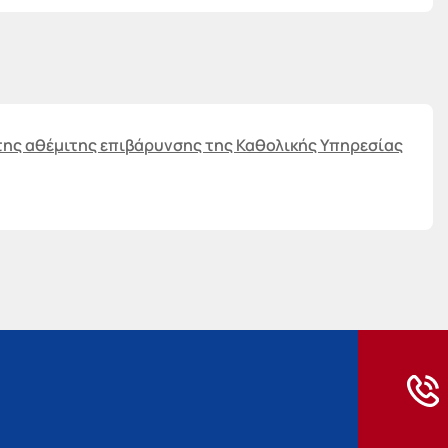
της αθέμιτης επιβάρυνσης της Καθολικής Υπηρεσίας