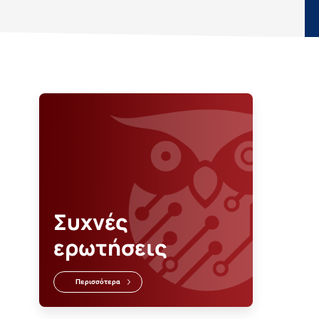
Συχνές
ερωτήσεις
Περισσότερα