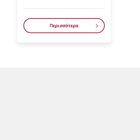
Περισσότερα