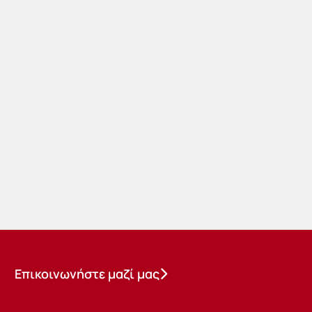
Επικοινωνήστε μαζί μας