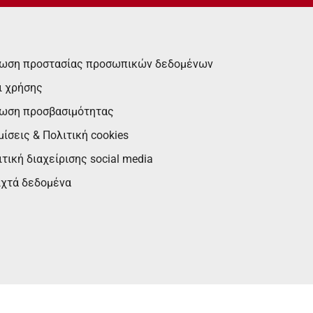
ωση προστασίας προσωπικών δεδομένων
ι χρήσης
ωση προσβασιμότητας
ίσεις & Πολιτική cookies
τική διαχείρισης social media
ιχτά δεδομένα