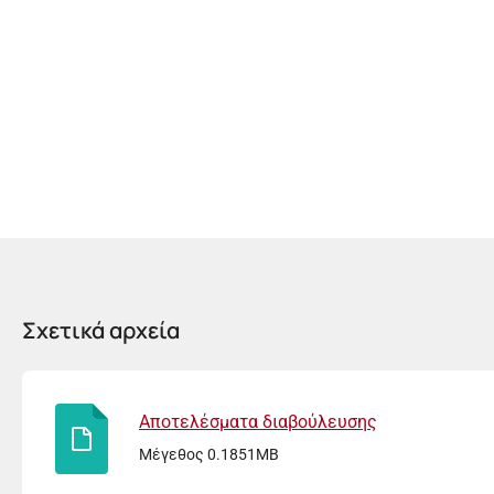
Σχετικά αρχεία
Αποτελέσματα διαβούλευσης
Μέγεθος 0.1851MB