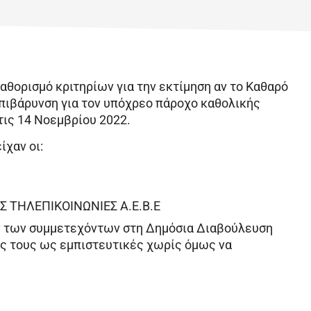
αθορισμό κριτηρίων για την εκτίμηση αν το Καθαρό
πιβάρυνση για τον υπόχρεο πάροχο καθολικής
τις 14 Νοεμβρίου 2022.
χαν οι:
Σ ΤΗΛΕΠΙΚΟΙΝΩΝΙΕΣ Α.Ε.Β.Ε
ων των συμμετεχόντων στη Δημόσια Διαβούλευση
ις τους ως εμπιστευτικές χωρίς όμως να