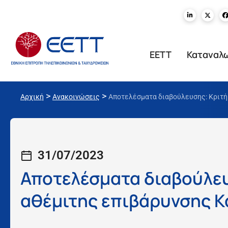
ΕΕΤΤ
Καταναλ
>
>
Αρχική
Ανακοινώσεις
Αποτελέσματα διαβούλευσης: Κριτή
31/07/2023
Αποτελέσματα διαβούλευ
αθέμιτης επιβάρυνσης Κ