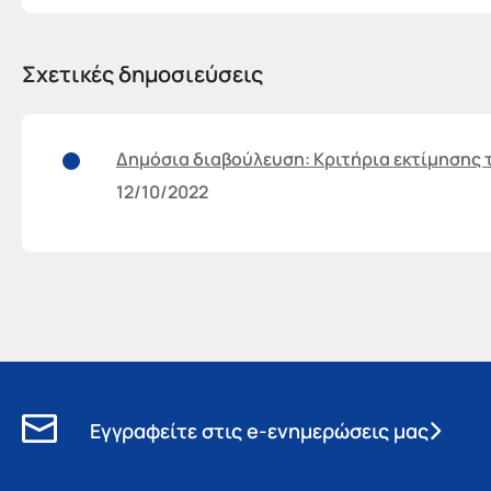
Σχετικές δημοσιεύσεις
Δημόσια διαβούλευση: Κριτήρια εκτίμησης 
12/10/2022
Εγγραφείτε στις e-ενημερώσεις μας