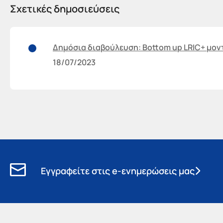
Σχετικές δημοσιεύσεις
Δημόσια διαβούλευση: Bottom up LRIC+ μο
18/07/2023
Εγγραφείτε στις e-ενημερώσεις μας