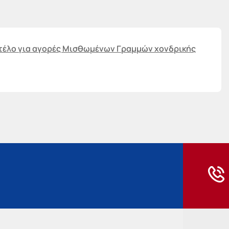
ντέλο για αγορές Μισθωμένων Γραμμών χονδρικής