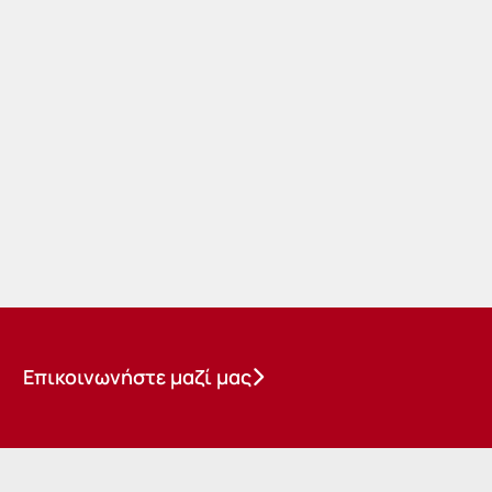
Επικοινωνήστε μαζί μας