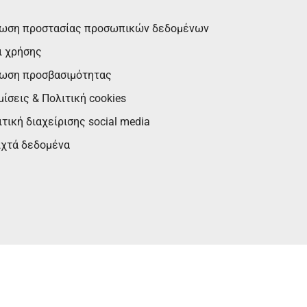
ωση προστασίας προσωπικών δεδομένων
ι χρήσης
ωση προσβασιμότητας
ίσεις & Πολιτική cookies
τική διαχείρισης social media
ιχτά δεδομένα