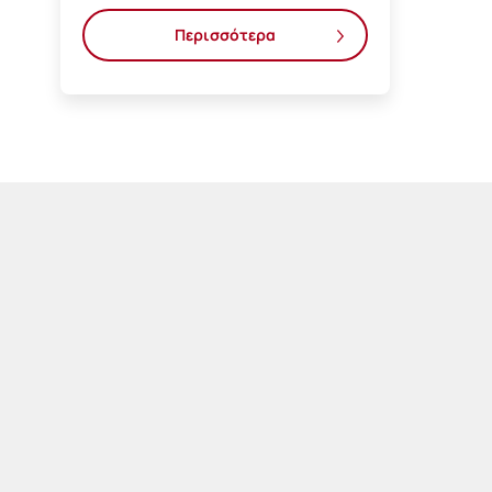
Περισσότερα