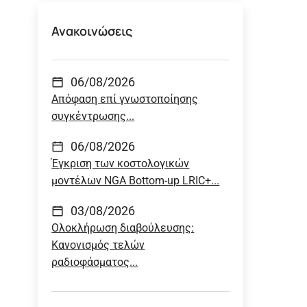
Ανακοινώσεις
06/08/2026
Απόφαση επί γνωστοποίησης
συγκέντρωσης...
06/08/2026
Έγκριση των κοστολογικών
μοντέλων NGA Bottom-up LRIC+...
03/08/2026
Ολοκλήρωση διαβούλευσης:
Κανονισμός τελών
ραδιοφάσματος...