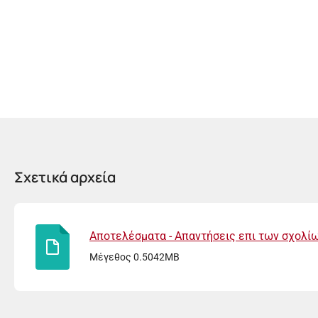
Σχετικά αρχεία
Αποτελέσματα - Απαντήσεις επι των σχολίω
Μέγεθος 0.5042MB