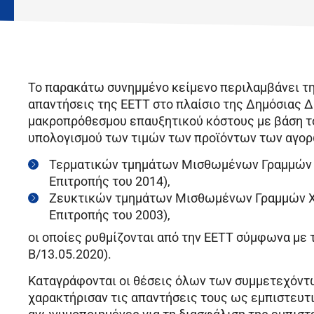
Το παρακάτω συνημμένο κείμενο περιλαμβάνει τ
απαντήσεις της ΕΕΤΤ στο πλαίσιο της Δημόσιας 
μακροπρόθεσμου επαυξητικού κόστους με βάση το
υπολογισμού των τιμών των προϊόντων των αγορ
Τερματικών τμημάτων Μισθωμένων Γραμμών Χ
Επιτροπής του 2014),
Ζευκτικών τμημάτων Μισθωμένων Γραμμών Χ
Επιτροπής του 2003),
οι οποίες ρυθμίζονται από την ΕΕΤΤ σύμφωνα με 
Β/13.05.2020).
Καταγράφονται οι θέσεις όλων των συμμετεχόντ
χαρακτήρισαν τις απαντήσεις τους ως εμπιστευτ