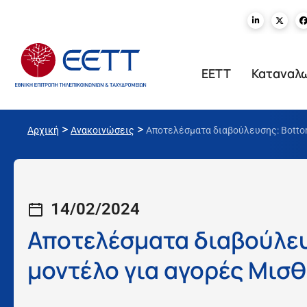
ΕΕΤΤ
Καταναλ
>
>
Αρχική
Ανακοινώσεις
Αποτελέσματα διαβούλευσης: Botto
14/02/2024
Αποτελέσματα διαβούλευ
μοντέλο για αγορές Μισ