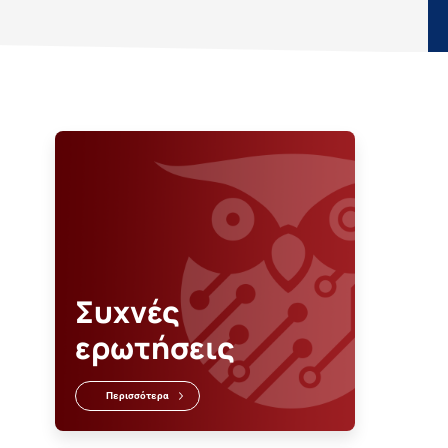
Συχνές
ερωτήσεις
Περισσότερα