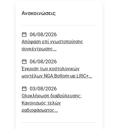
Ανακοινώσεις
06/08/2026
Απόφαση επί γνωστοποίησης
συγκέντρωσης...
06/08/2026
Έγκριση των κοστολογικών
μοντέλων NGA Bottom-up LRIC+...
03/08/2026
Ολοκλήρωση διαβούλευσης:
Κανονισμός τελών
ραδιοφάσματος...