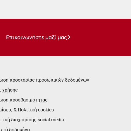
Επικοινωνήστε μαζί μας
ωση προστασίας προσωπικών δεδομένων
ι χρήσης
ωση προσβασιμότητας
ίσεις & Πολιτική cookies
τική διαχείρισης social media
ιχτά δεδομένα