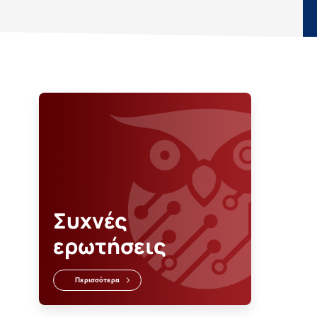
Συχνές
ερωτήσεις
Περισσότερα