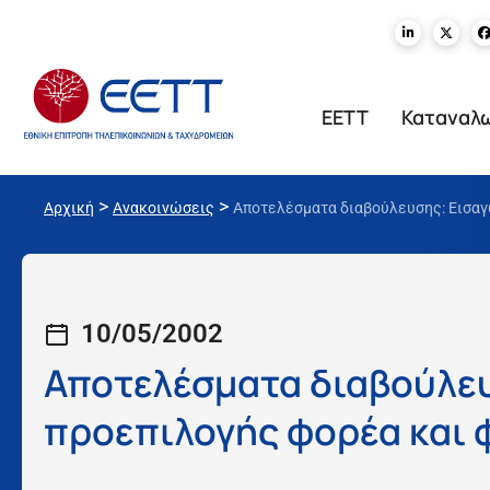
ΕΕΤΤ
Καταναλ
>
>
Αρχική
Ανακοινώσεις
Αποτελέσματα διαβούλευσης: Εισαγ
10/05/2002
Αποτελέσματα διαβούλε
προεπιλογής φορέα και