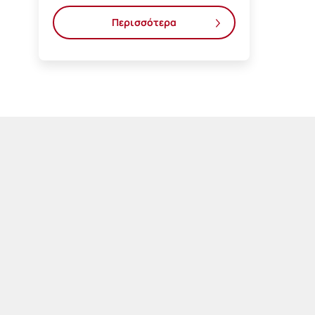
Περισσότερα