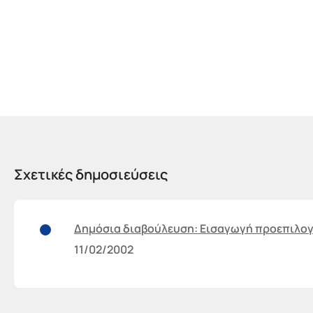
Σχετικές δημοσιεύσεις
Δημόσια διαβούλευση: Εισαγωγή προεπιλο
11/02/2002