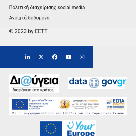
Πολιτική διαχείρισης social media
Ανοιχτά δεδομένα
© 2023 by EETT