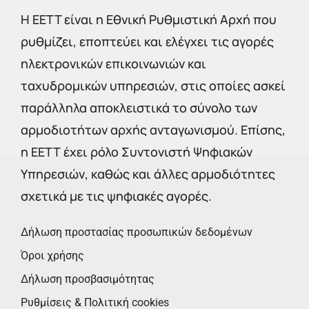
Η EETT είναι η Εθνική Ρυθμιστική Αρχή που
ρυθμίζει, εποπτεύει και ελέγχει τις αγορές
ηλεκτρονικών επικοινωνιών και
ταχυδρομικών υπηρεσιών, στις οποίες ασκεί
παράλληλα αποκλειστικά το σύνολο των
αρμοδιοτήτων αρχής ανταγωνισμού. Επίσης,
η ΕΕΤΤ έχει ρόλο Συντονιστή Ψηφιακών
Υπηρεσιών, καθώς και άλλες αρμοδιότητες
σχετικά με τις ψηφιακές αγορές.
Δήλωση προστασίας προσωπικών δεδομένων
Όροι χρήσης
Δήλωση προσβασιμότητας
Ρυθμίσεις & Πολιτική cookies