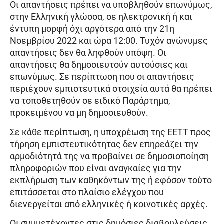
Οι απαντήσεις πρέπει να υποβληθούν επωνύμως,
στην Ελληνική γλώσσα, σε ηλεκτρονική ή και
έντυπη μορφή όχι αργότερα από την 21η
Νοεμβρίου 2022 και ώρα 12:00. Τυχόν ανώνυμες
απαντήσεις δεν θα ληφθούν υπόψη. Οι
απαντήσεις θα δημοσιευτούν αυτούσιες και
επωνύμως. Σε περίπτωση που οι απαντήσεις
περιέχουν εμπιστευτικά στοιχεία αυτά θα πρέπει
να τοποθετηθούν σε ειδικό Παράρτημα,
προκειμένου να μη δημοσιευθούν.
Σε κάθε περίπτωση, η υποχρέωση της ΕΕΤΤ προς
τήρηση εμπιστευτικότητας δεν επηρεάζει την
αρμοδιότητά της να προβαίνει σε δημοσιοποίηση
πληροφοριών που είναι αναγκαίες για την
εκπλήρωση των καθηκόντων της ή εφόσον τούτο
επιτάσσεται στο πλαίσιο ελέγχου που
διενεργείται από ελληνικές ή κοινοτικές αρχές.
Οι συμμετέχοντες στις δημόσιες διαβουλεύσεις