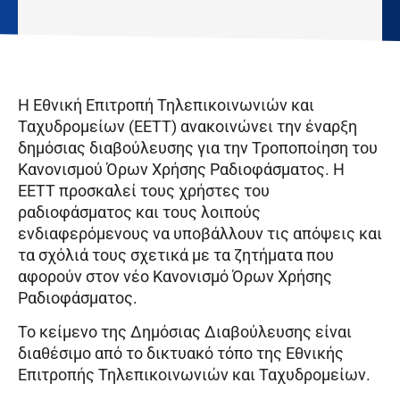
Η Εθνική Επιτροπή Τηλεπικοινωνιών και
Ταχυδρομείων (ΕΕΤΤ) ανακοινώνει την έναρξη
δημόσιας διαβούλευσης για την Τροποποίηση του
Κανονισμού Όρων Χρήσης Ραδιοφάσματος. Η
ΕΕΤΤ προσκαλεί τους χρήστες του
ραδιοφάσματος και τους λοιπούς
ενδιαφερόμενους να υποβάλλουν τις απόψεις και
τα σχόλιά τους σχετικά με τα ζητήματα που
αφορούν στον νέο Κανονισμό Όρων Χρήσης
Ραδιοφάσματος.
Το κείμενο της Δημόσιας Διαβούλευσης είναι
διαθέσιμο από το δικτυακό τόπο της Εθνικής
Επιτροπής Τηλεπικοινωνιών και Ταχυδρομείων.