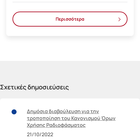
Περισσότερα
Σχετικές δημοσιεύσεις
Δημόσια διαβούλευση για την
τροποποίηση του Κανονισμού Όρων
Χρήσης Ραδιοφάσματος
21/10/2022