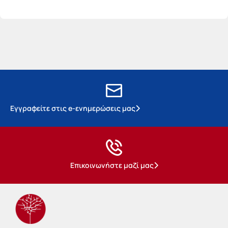
Εγγραφείτε στις e-ενημερώσεις μας
Επικοινωνήστε μαζί μας