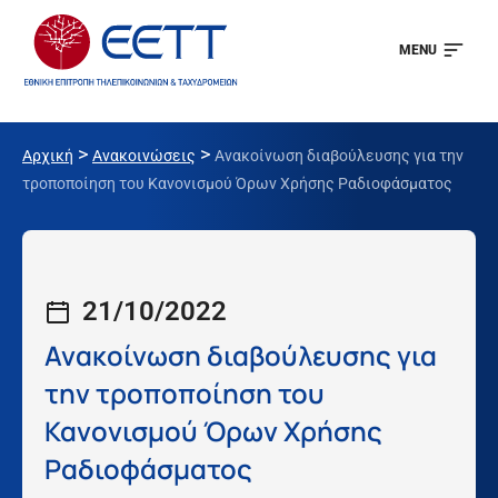
MENU
>
>
Αρχική
Ανακοινώσεις
Ανακοίνωση διαβούλευσης για την
τροποποίηση του Κανονισμού Όρων Χρήσης Ραδιοφάσματος
21/10/2022
Ανακοίνωση διαβούλευσης για
την τροποποίηση του
Κανονισμού Όρων Χρήσης
Ραδιοφάσματος