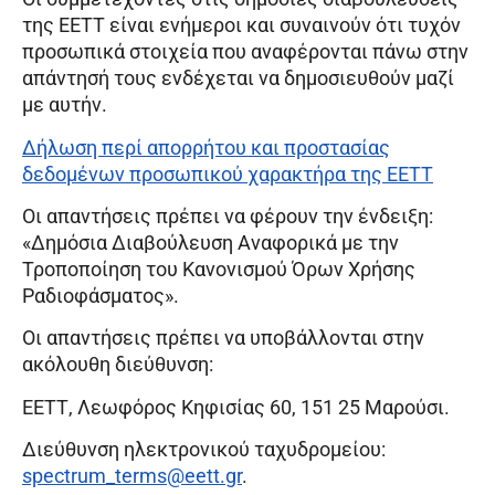
της ΕΕΤΤ είναι ενήμεροι και συναινούν ότι τυχόν
προσωπικά στοιχεία που αναφέρονται πάνω στην
απάντησή τους ενδέχεται να δημοσιευθούν μαζί
με αυτήν.
Δήλωση περί απορρήτου και προστασίας
δεδομένων προσωπικού χαρακτήρα της ΕΕΤΤ
Οι απαντήσεις πρέπει να φέρουν την ένδειξη:
«Δημόσια Διαβούλευση Αναφορικά με την
Τροποποίηση του Κανονισμού Όρων Χρήσης
Ραδιοφάσματος».
Οι απαντήσεις πρέπει να υποβάλλονται στην
ακόλουθη διεύθυνση:
ΕΕΤΤ, Λεωφόρος Κηφισίας 60, 151 25 Μαρούσι.
Διεύθυνση ηλεκτρονικού ταχυδρομείου:
spectrum_terms@eett.gr
.