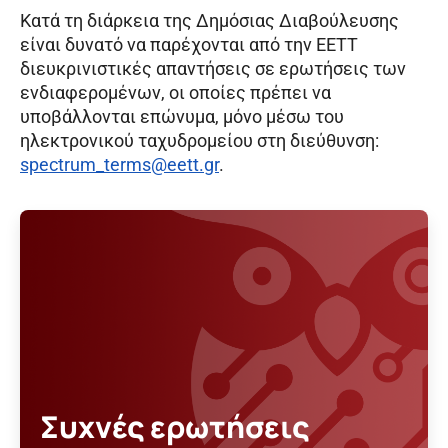
Κατά τη διάρκεια της Δημόσιας Διαβούλευσης
είναι δυνατό να παρέχονται από την ΕΕΤΤ
διευκρινιστικές απαντήσεις σε ερωτήσεις των
ενδιαφερομένων, οι οποίες πρέπει να
υποβάλλονται επώνυμα, μόνο μέσω του
ηλεκτρονικού ταχυδρομείου στη διεύθυνση:
spectrum_terms@eett.gr
.
Συχνές ερωτήσεις