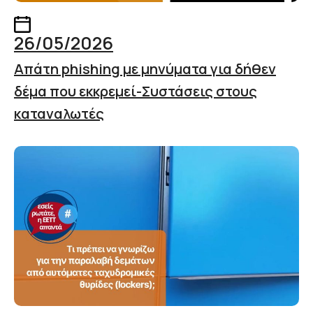
26/05/2026
Απάτη phishing με μηνύματα για δήθεν
δέμα που εκκρεμεί-Συστάσεις στους
καταναλωτές