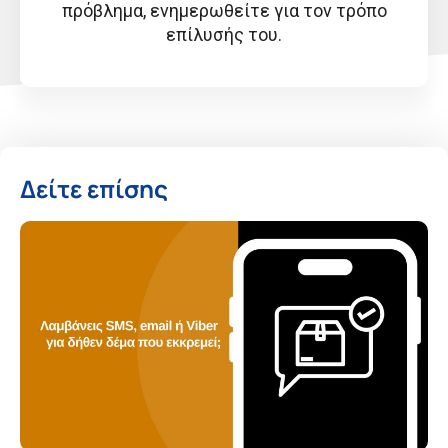
πρόβλημα, ενημερωθείτε για τον τρόπο
επίλυσής του.
Δείτε επίσης