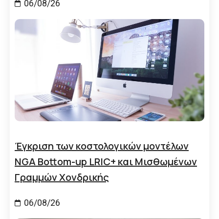
06/08/26
Έγκριση των κοστολογικών μοντέλων
NGA Bottom-up LRIC+ και Μισθωμένων
Γραμμών Χονδρικής
06/08/26