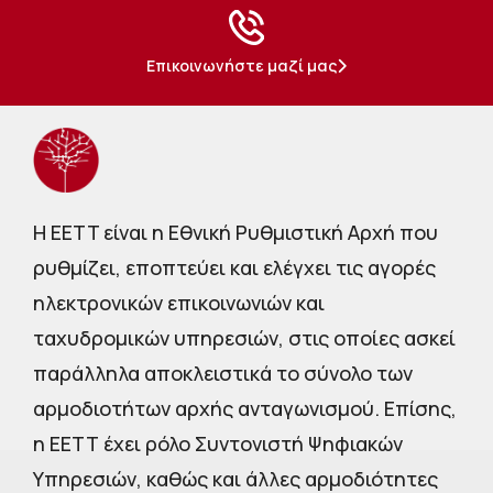
Επικοινωνήστε μαζί μας
Η EETT είναι η Εθνική Ρυθμιστική Αρχή που
ρυθμίζει, εποπτεύει και ελέγχει τις αγορές
ηλεκτρονικών επικοινωνιών και
ταχυδρομικών υπηρεσιών, στις οποίες ασκεί
παράλληλα αποκλειστικά το σύνολο των
αρμοδιοτήτων αρχής ανταγωνισμού. Επίσης,
η ΕΕΤΤ έχει ρόλο Συντονιστή Ψηφιακών
Υπηρεσιών, καθώς και άλλες αρμοδιότητες