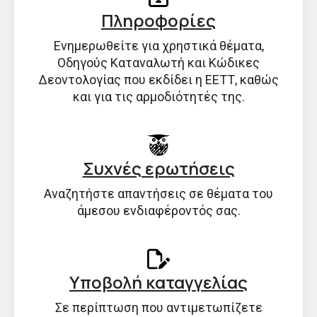
Πληροφορίες
Ενημερωθείτε για χρηστικά θέματα,
Οδηγούς Καταναλωτή και Κώδικες
Δεοντολογίας που εκδίδει η ΕΕΤΤ, καθώς
και για τις αρμοδιότητές της.
Συχνές ερωτήσεις
Αναζητήστε απαντήσεις σε θέματα του
άμεσου ενδιαφέροντός σας.
Υποβολή καταγγελίας
Σε περίπτωση που αντιμετωπίζετε