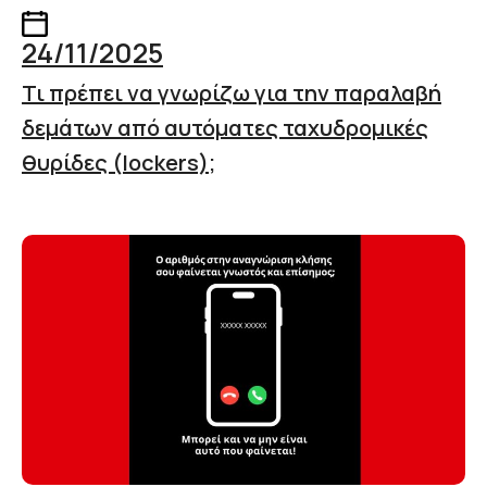
24/11/2025
Τι πρέπει να γνωρίζω για την παραλαβή
δεμάτων από αυτόματες ταχυδρομικές
θυρίδες (lockers);