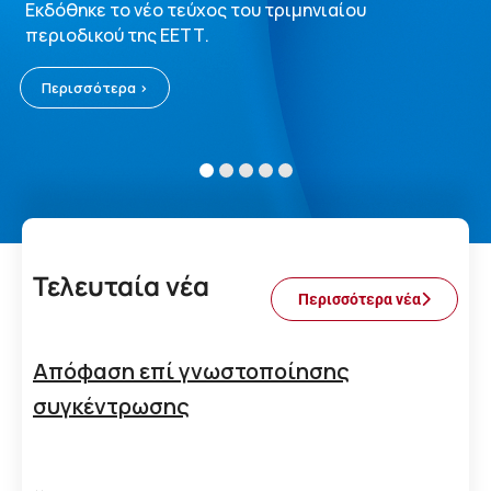
Εκδόθηκε το νέο τεύχος του τριμηνιαίου
περιοδικού της ΕΕΤΤ.
Περισσότερα >
Τελευταία νέα
Περισσότερα νέα
Απόφαση επί γνωστοποίησης
συγκέντρωσης