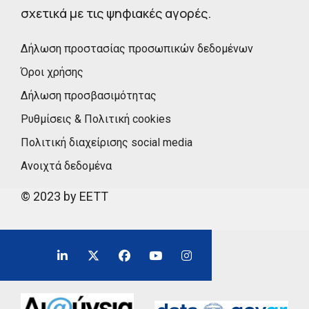
σχετικά με τις ψηφιακές αγορές.
Δήλωση προστασίας προσωπικών δεδομένων
Όροι χρήσης
Δήλωση προσβασιμότητας
Ρυθμίσεις & Πολιτική cookies
Πολιτική διαχείρισης social media
Ανοιχτά δεδομένα
© 2023 by EETT