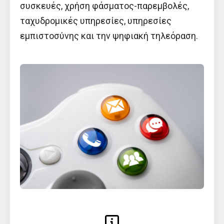
συσκευές, χρήση φάσματος-παρεμβολές,
ταχυδρομικές υπηρεσίες, υπηρεσίες
εμπιστοσύνης και την ψηφιακή τηλεόραση.