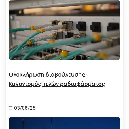
Ολοκλήρωση διαβούλευσης:
Κανονισμός τελών ραδιοφάσματος
03/08/26