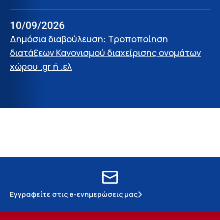
10/09/2026
Δημόσια διαβούλευση: Τροποποίηση
διατάξεων Κανονισμού διαχείρισης ονομάτων
χώρου .gr ή .ελ
Εγγραφείτε στις e-ενημερώσεις μας