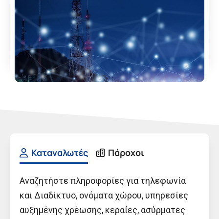
Καταναλωτές
Πάροχοι
Αναζητήστε πληροφορίες για τηλεφωνία
και Διαδίκτυο, ονόματα χώρου, υπηρεσίες
αυξημένης χρέωσης, κεραίες, ασύρματες